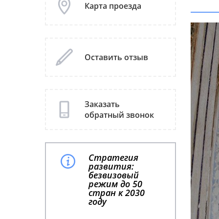
Карта проезда
Оставить отзыв
Заказать
обратный звонок
Стратегия
развития:
безвизовый
режим до 50
стран к 2030
году