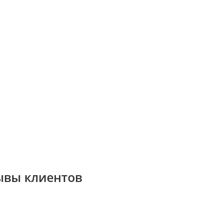
ывы клиентов