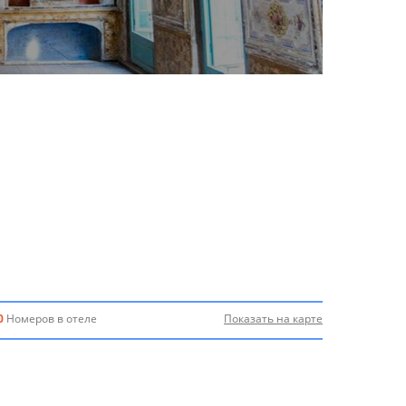
0
Номеров в отеле
Показать на карте