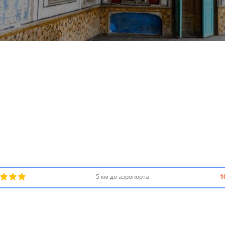
5 км до аэропорта
1