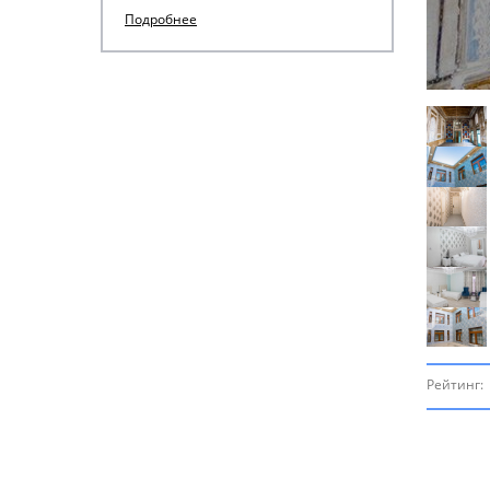
Подробнее
Рейтинг: