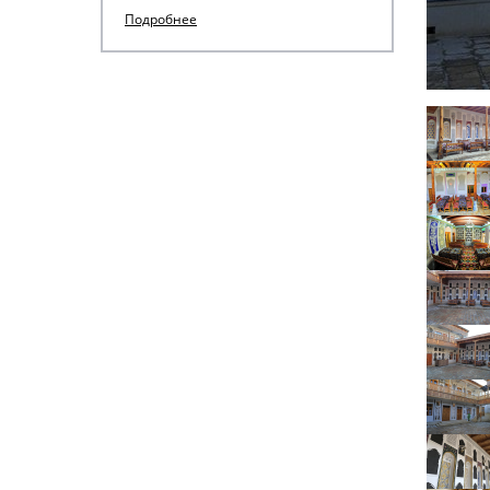
Подробнее