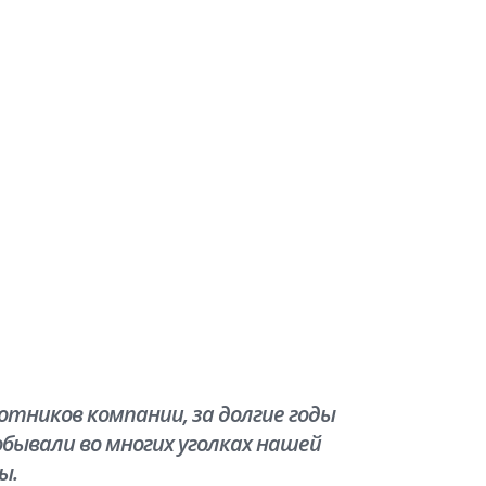
тников компании, за долгие годы
бывали во многих уголках нашей
ы.