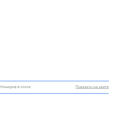
Номеров в отеле
Показать на карте