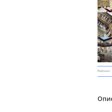
Рейтинг:
Опи