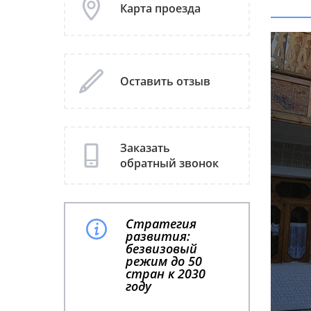
Карта проезда
Оставить отзыв
Заказать
обратный звонок
Стратегия
развития:
безвизовый
режим до 50
стран к 2030
году