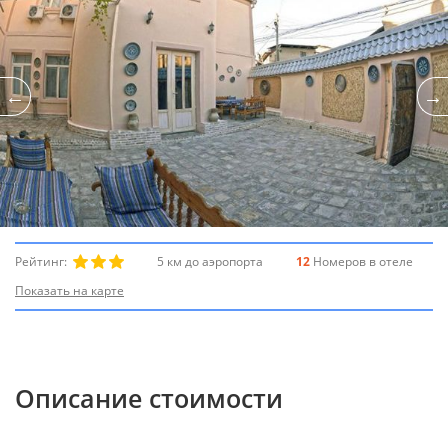
Рейтинг:
5 км до аэропорта
12
Номеров в отеле
Показать на карте
Описание стоимости