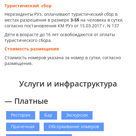
Туристический сбор
Нерезиденты РУз. оплачивают туристический сбор в
местах разрешения в размере
3-5$
на человека в сутки,
согласно постановления КМ РУз от 15.03.2017 г. N 137
Дети в возрасте до 16 лет освобождаются от оплаты
туристического сбора.
Стоимость размещения
Стоимость номеров указана за номер в сутки, согласно
размещения.
Услуги и инфраструктура
— Платные
Ресторан
Бар
Экскурсии
Прачечная
Обслуживание номеров