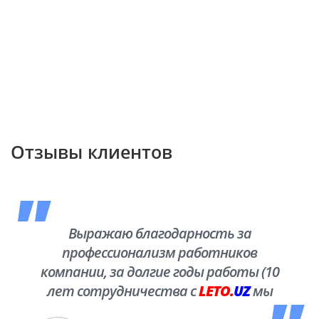
Отзывы клиентов
Выражаю благодарность за
профессионализм работников
компании, за долгие годы работы (10
лет сотрудничества с
LETO.
UZ
мы
побывали во многих уголках нашей