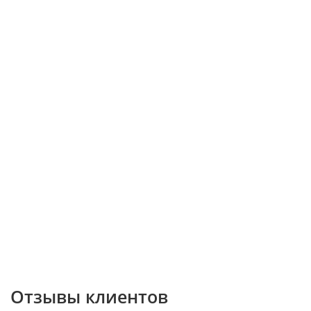
Отзывы клиентов