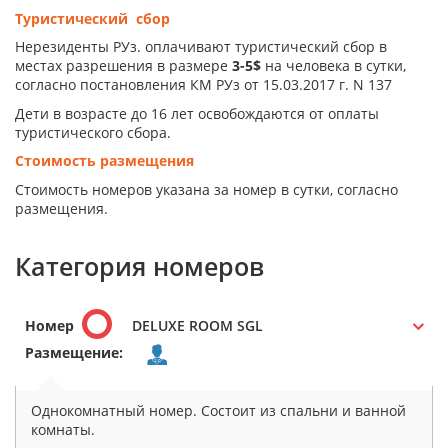
Туристический сбор
Нерезиденты РУз. оплачивают туристический сбор в
местах разрешения в размере
3-5$
на человека в сутки,
согласно постановления КМ РУз от 15.03.2017 г. N 137
Дети в возрасте до 16 лет освобождаются от оплаты
туристического сбора.
Стоимость размещения
Стоимость номеров указана за номер в сутки, согласно
размещения.
Категория номеров
Номер
DELUXE ROOM SGL
Размещение:
Однокомнатный номер. Состоит из спальни и ванной
комнаты.