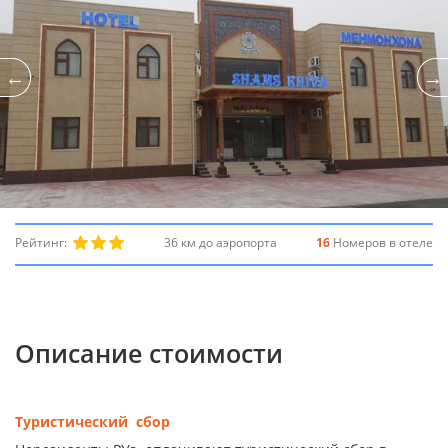
Рейтинг:
36 км до аэропорта
16
Номеров в отеле
Описание стоимости
Туристический сбор