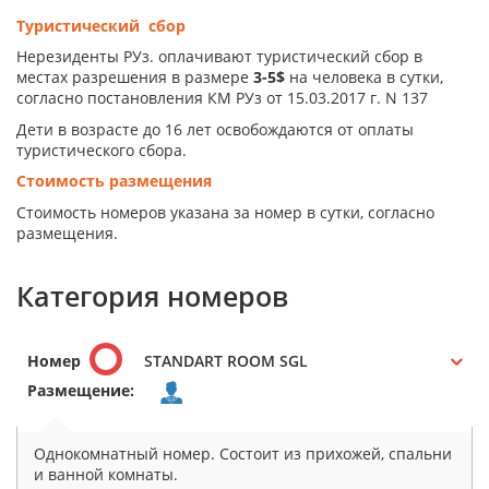
Туристический сбор
Нерезиденты РУз. оплачивают туристический сбор в
местах разрешения в размере
3-5$
на человека в сутки,
согласно постановления КМ РУз от 15.03.2017 г. N 137
Дети в возрасте до 16 лет освобождаются от оплаты
туристического сбора.
Стоимость размещения
Стоимость номеров указана за номер в сутки, согласно
размещения.
Категория номеров
Номер
STANDART ROOM SGL
Размещение:
Однокомнатный номер. Состоит из прихожей, спальни
и ванной комнаты.