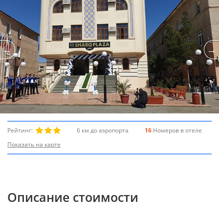
Рейтинг:
6 км до аэропорта
16
Номеров в отеле
Показать на карте
Описание стоимости