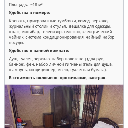
Площадь: ~18 м²
Удобства в номере:
Кровать, прикроватные тумбочки, комод, зеркало,
журнальный столик и стулья, вешалка для одежды,
шкаф, минибар, телевизор, телефон, электрический
чайник, система кондиционирования, чайный набор
посуды.
Удобство в ванной комнате:
Душ, туалет, зеркало, набор полотенец (для рук,
банное), фен, набор личной гигиены (гель для душа,
шампунь, кондиционер, мыло, туалетная бумага).
В стоимость включено: проживание, завтрак
.