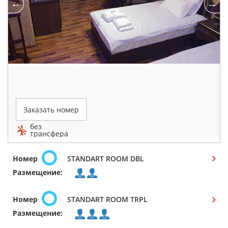
Заказать номер
без
трансфера
Номер
STANDART ROOM DBL
Размещение:
Номер
STANDART ROOM TRPL
Размещение: