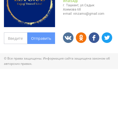
WhatsApp
г. Ташкент, ул.Садык
Азимова 68
e-mail:
vinzamo@gmail.com
Отправить
© Все права защищены. Информация сайта защищена законом об
авторских правах.