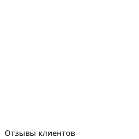
Отзывы клиентов