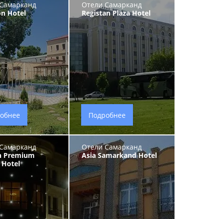
Самарканд
Отели Самарканд
on Hotel
Registan Plaza Hotel
обнее
Подробнее
Самарканд
Отели Самарканд
h Premium
Asia Samarkand Hotel
 Hotel