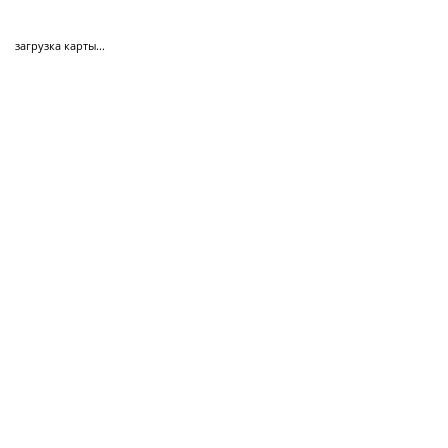
загрузка карты...