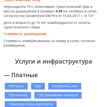
Нерезиденты РУз. оплачивают туристический сбор в
местах разрешения в размере
3-5$
на человека в сутки,
согласно постановления КМ РУз от 15.03.2017 г. N 137
Дети в возрасте до 16 лет освобождаются от оплаты
туристического сбора.
Стоимость размещения
Стоимость номеров указана за номер в сутки, согласно
размещения.
Услуги и инфраструктура
— Платные
Ресторан
Бар
Конференц зал
Прачечная
Обслуживание номеров
Трансфер от/до аэропорта