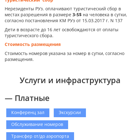
Нерезиденты РУз. оплачивают туристический сбор в
местах разрешения в размере
3-5$
на человека в сутки,
согласно постановления КМ РУз от 15.03.2017 г. N 137
Дети в возрасте до 16 лет освобождаются от оплаты
туристического сбора.
Стоимость размещения
Стоимость номеров указана за номер в сутки, согласно
размещения.
Услуги и инфраструктура
— Платные
Конференц зал
Экскурсии
Обслуживание номеров
Трансфер от/до аэропорта