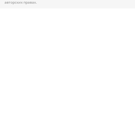
авторских правах.