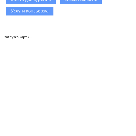
Услуги консьержа
загрузка карты...