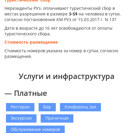
Нерезиденты РУз. оплачивают туристический сбор в
местах разрешения в размере
3-5$
на человека в сутки,
согласно постановления КМ РУз от 15.03.2017 г. N 137
Дети в возрасте до 16 лет освобождаются от оплаты
туристического сбора.
Стоимость размещения
Стоимость номеров указана за номер в сутки, согласно
размещения.
Услуги и инфраструктура
— Платные
Ресторан
Бар
Конференц зал
Экскурсии
Прачечная
Обслуживание номеров