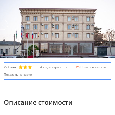
Рейтинг:
4 км до аэропорта
25
Номеров в отеле
Показать на карте
Описание стоимости