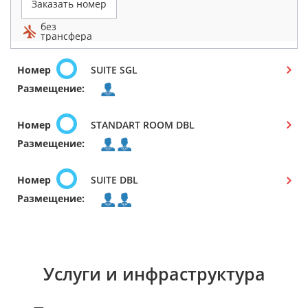
Заказать номер
без
трансфера
Номер
SUITE SGL
Размещение:
Номер
STANDART ROOM DBL
Размещение:
Номер
SUITE DBL
Размещение:
Услуги и инфраструктура