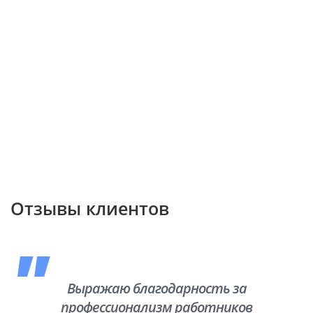
Отзывы клиентов
Выражаю благодарность за
профессионализм работников