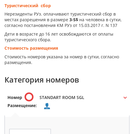
Туристический сбор
Нерезиденты РУз. оплачивают туристический сбор в
местах разрешения в размере
3-5$
на человека в сутки,
согласно постановления КМ РУз от 15.03.2017 г. N 137
Дети в возрасте до 16 лет освобождаются от оплаты
туристического сбора.
Стоимость размещения
Стоимость номеров указана за номер в сутки, согласно
размещения.
Категория номеров
Номер
STANDART ROOM SGL
Размещение: