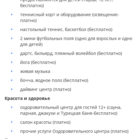
бесплатно)
теннисный корт и оборудование (освещение-
платно)
настольный теннис, баскетбол (бесплатно)
2 мини футбольных поля (одно для взрослых и одно
для детей)
дартс, бильярд, пляжный волейбол (бесплатно)
йога (бесплатно)
живая музыка
бочча, водное поло (бесплатно)
дайвинг центр (платно)
Красота и здоровье
оздоровительный центр для гостей 12+ (сауна,
парная, джакузи и Турецкая баня-бесплатно)
салон красоты (платно)
прочие услуги Оздоровительного центра (платно)