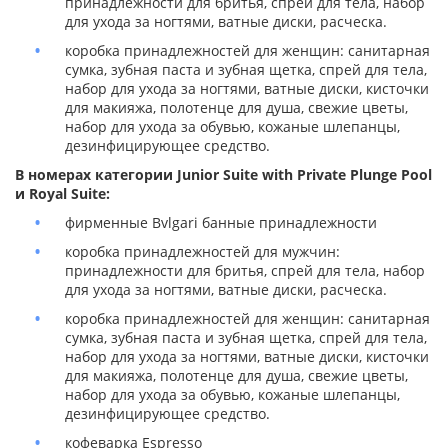
принадлежности для бритья, спрей для тела, набор
для ухода за ногтями, ватные диски, расческа.
коробка принадлежностей для женщин: санитарная
сумка, зубная паста и зубная щетка, спрей для тела,
набор для ухода за ногтями, ватные диски, кисточки
для макияжа, полотенце для душа, свежие цветы,
набор для ухода за обувью, кожаные шлепанцы,
дезинфицирующее средство.
В номерах категории Junior Suite with Private Plunge Pool
и Royal Suite:
фирменные Bvlgari банные принадлежности
коробка принадлежностей для мужчин:
принадлежности для бритья, спрей для тела, набор
для ухода за ногтями, ватные диски, расческа.
коробка принадлежностей для женщин: санитарная
сумка, зубная паста и зубная щетка, спрей для тела,
набор для ухода за ногтями, ватные диски, кисточки
для макияжа, полотенце для душа, свежие цветы,
набор для ухода за обувью, кожаные шлепанцы,
дезинфицирующее средство.
кофеварка Espresso