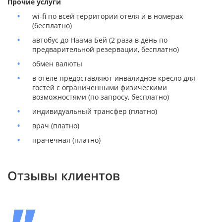
Прочие услуги
wi-fi по всей территории отеля и в номерах
(бесплатно)
автобус до Наама Бей (2 раза в день по
предварительной резервации, бесплатно)
обмен валюты
в отеле предоставляют инвалидное кресло для
гостей с ограниченными физическими
возможностями (по запросу, бесплатно)
индивидуальный трансфер (платно)
врач (платно)
прачечная (платно)
Отзывы клиентов