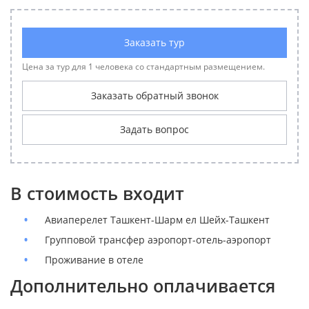
Заказать тур
Цена за тур для 1 человека со стандартным размещением.
Заказать обратный звонок
Задать вопрос
В стоимость входит
Авиаперелет Ташкент-Шарм ел Шейх-Ташкент
Групповой трансфер аэропорт-отель-аэропорт
Проживание в отеле
Дополнительно оплачивается