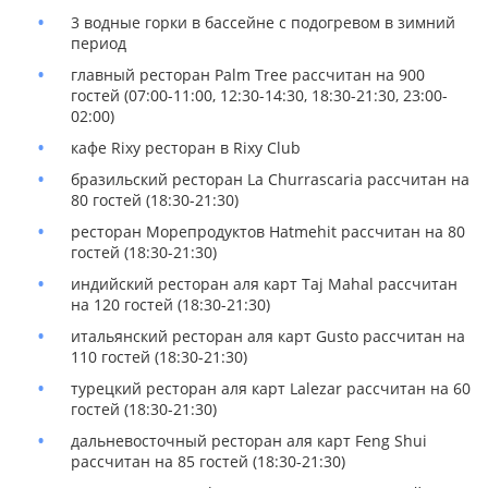
3 водные горки в бассейне с подогревом в зимний
период
главный ресторан Palm Tree рассчитан на 900
гостей (07:00-11:00, 12:30-14:30, 18:30-21:30, 23:00-
02:00)
кафе Rixy ресторан в Rixy Club
бразильский ресторан La Churrascaria рассчитан на
80 гостей (18:30-21:30)
ресторан Морепродуктов Hatmehit рассчитан на 80
гостей (18:30-21:30)
индийский ресторан аля карт Taj Mahal рассчитан
на 120 гостей (18:30-21:30)
итальянский ресторан аля карт Gusto рассчитан на
110 гостей (18:30-21:30)
турецкий ресторан аля карт Lalezar рассчитан на 60
гостей (18:30-21:30)
дальневосточный ресторан аля карт Feng Shui
рассчитан на 85 гостей (18:30-21:30)