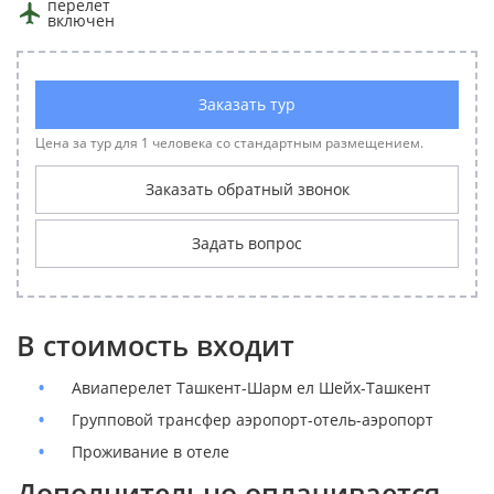
перелет
включен
Заказать тур
Цена за тур для 1 человека со стандартным размещением.
Заказать обратный звонок
Задать вопрос
В стоимость входит
Авиаперелет Ташкент-Шарм ел Шейх-Ташкент
Групповой трансфер аэропорт-отель-аэропорт
Проживание в отеле
Дополнительно оплачивается