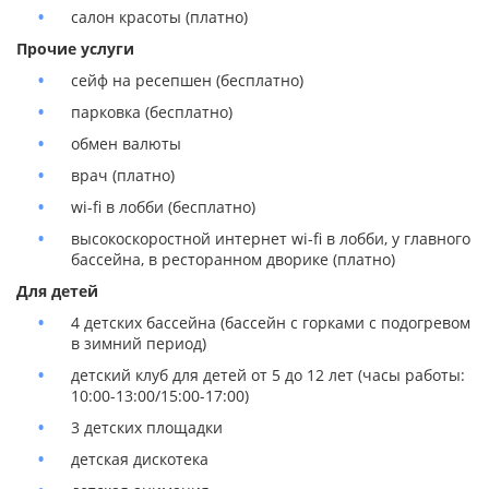
салон красоты (платно)
Прочие услуги
сейф на ресепшен (бесплатно)
парковка (бесплатно)
обмен валюты
врач (платно)
wi-fi в лобби (бесплатно)
высокоскоростной интернет wi-fi в лобби, у главного
бассейна, в ресторанном дворике (платно)
Для детей
4 детских бассейна (бассейн с горками с подогревом
в зимний период)
детский клуб для детей от 5 до 12 лет (часы работы:
10:00-13:00/15:00-17:00)
3 детских площадки
детская дискотека