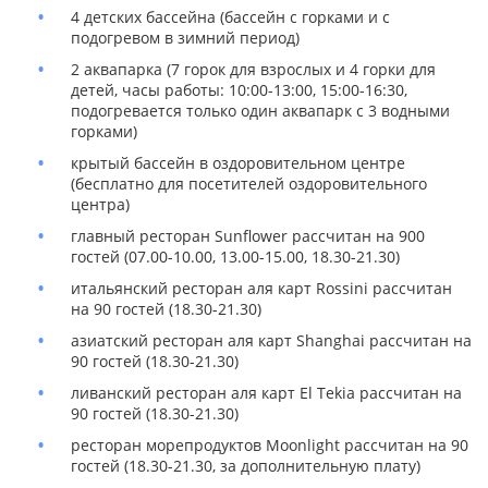
4 детских бассейна (бассейн с горками и с
подогревом в зимний период)
2 аквапарка (7 горок для взрослых и 4 горки для
детей, часы работы: 10:00-13:00, 15:00-16:30,
подогревается только один аквапарк с 3 водными
горками)
крытый бассейн в оздоровительном центре
(бесплатно для посетителей оздоровительного
центра)
главный ресторан Sunflower рассчитан на 900
гостей (07.00-10.00, 13.00-15.00, 18.30-21.30)
итальянский ресторан аля карт Rossini рассчитан
на 90 гостей (18.30-21.30)
азиатский ресторан аля карт Shanghai рассчитан на
90 гостей (18.30-21.30)
ливанский ресторан аля карт El Tekia рассчитан на
90 гостей (18.30-21.30)
ресторан морепродуктов Moonlight рассчитан на 90
гостей (18.30-21.30, за дополнительную плату)