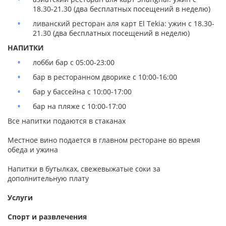
18.30-21.30 (два бесплатных посещений в неделю)
ливанский ресторан аля карт El Tekia: ужин с 18.30-
21.30 (два бесплатных посещений в неделю)
НАПИТКИ
лобби бар с 05:00-23:00
бар в ресторанном дворике с 10:00-16:00
бар у бассейна с 10:00-17:00
бар на пляже с 10:00-17:00
Все напитки подаются в стаканах
Местное вино подается в главном ресторане во время
обеда и ужина
Напитки в бутылках, свежевыжатые соки за
дополнительную плату
Услуги
Спорт и развлечения