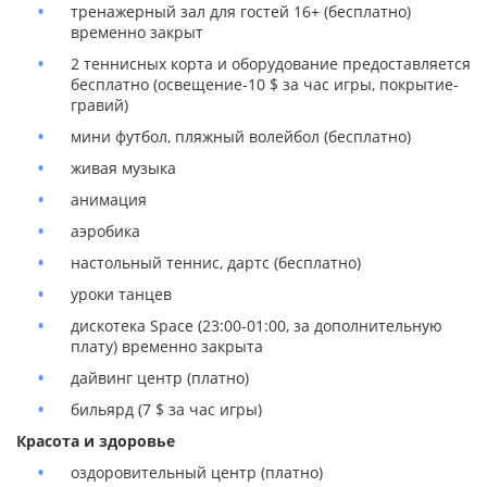
тренажерный зал для гостей 16+ (бесплатно)
временно закрыт
2 теннисных корта и оборудование предоставляется
бесплатно (освещение-10 $ за час игры, покрытие-
гравий)
мини футбол, пляжный волейбол (бесплатно)
живая музыка
анимация
аэробика
настольный теннис, дартс (бесплатно)
уроки танцев
дискотека Space (23:00-01:00, за дополнительную
плату) временно закрыта
дайвинг центр (платно)
бильярд (7 $ за час игры)
Красота и здоровье
оздоровительный центр (платно)