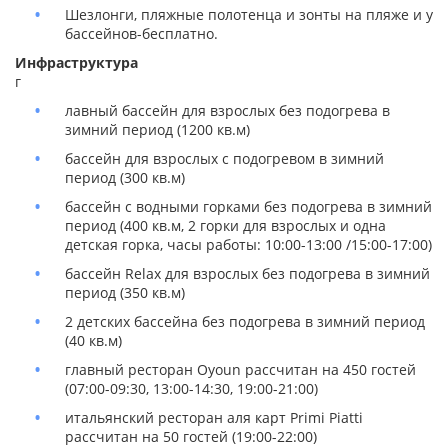
Шезлонги, пляжные полотенца и зонты на пляже и у
бассейнов-бесплатно.
Инфраструктура
г
лавный бассейн для взрослых без подогрева в
зимний период (1200 кв.м)
бассейн для взрослых с подогревом в зимний
период (300 кв.м)
бассейн с водными горками без подогрева в зимний
период (400 кв.м, 2 горки для взрослых и одна
детская горка, часы работы: 10:00-13:00 /15:00-17:00)
бассейн Relax для взрослых без подогрева в зимний
период (350 кв.м)
2 детских бассейна без подогрева в зимний период
(40 кв.м)
главный ресторан Oyoun рассчитан на 450 гостей
(07:00-09:30, 13:00-14:30, 19:00-21:00)
итальянский ресторан аля карт Primi Piatti
рассчитан на 50 гостей (19:00-22:00)