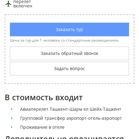
перелет
включен
Заказать тур
Цена за тур для 1 человека со стандартным размещением.
Заказать обратный звонок
Задать вопрос
В стоимость входит
Авиаперелет Ташкент-Шарм ел Шейх-Ташкент
Групповой трансфер аэропорт-отель-аэропорт
Проживание в отеле
Дополнительно оплачивается