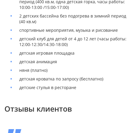
период (400 кв.м, одна детская горка, часы работы:
10:00-13:00 /15:00-17:00)
2 детских бассейна без подогрева в зимний период
(40 кв.м)
спортивные мероприятия, музыка и рисование
детский клуб для детей от 4 до 12 лет (часы работы:
12:00-12:30/14:30-18:00)
детская игровая площадка
детская анимация
няня (платно)
детская кроватка по запросу (бесплатно)
детские стулья в ресторане
Отзывы клиентов