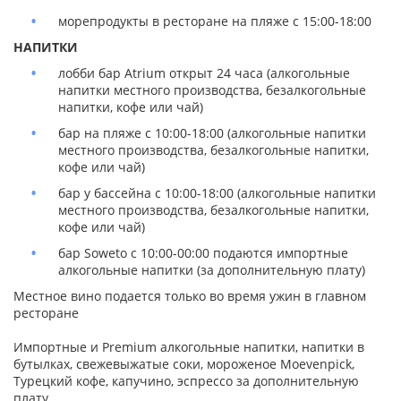
морепродукты в ресторане на пляже с 15:00-18:00
НАПИТКИ
лобби бар Atrium открыт 24 часа (алкогольные
напитки местного производства, безалкогольные
напитки, кофе или чай)
бар на пляже с 10:00-18:00 (алкогольные напитки
местного производства, безалкогольные напитки,
кофе или чай)
бар у бассейна с 10:00-18:00 (алкогольные напитки
местного производства, безалкогольные напитки,
кофе или чай)
бар Soweto с 10:00-00:00 подаются импортные
алкогольные напитки (за дополнительную плату)
Местное вино подается только во время ужин в главном
ресторане
Импортные и Premium алкогольные напитки, напитки в
бутылках, свежевыжатые соки, мороженое Moevenpick,
Турецкий кофе, капучино, эспрессо за дополнительную
плату