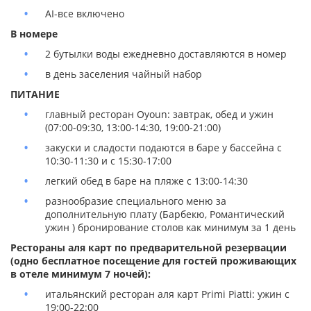
AI-все включено
В номере
2 бутылки воды ежедневно доставляются в номер
в день заселения чайный набор
ПИТАНИЕ
главный ресторан Oyoun: завтрак, обед и ужин
(07:00-09:30, 13:00-14:30, 19:00-21:00)
закуски и сладости подаются в баре у бассейна с
10:30-11:30 и с 15:30-17:00
легкий обед в баре на пляже с 13:00-14:30
разнообразие специального меню за
дополнительную плату (Барбекю, Романтический
ужин ) бронирование столов как минимум за 1 день
Рестораны аля карт по предварительной резервации
(одно бесплатное посещение для гостей проживающих
в отеле минимум 7 ночей):
итальянский ресторан аля карт Primi Piatti: ужин с
19:00-22:00