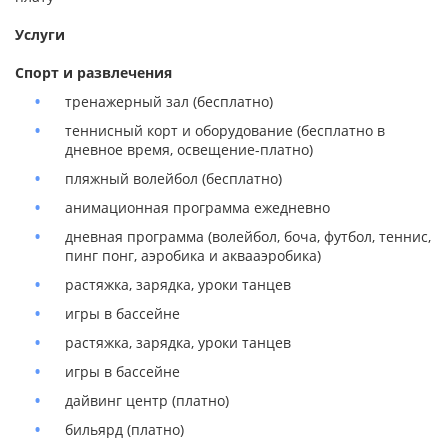
Услуги
Спорт и развлечения
тренажерный зал (бесплатно)
теннисный корт и оборудование (бесплатно в
дневное время, освещение-платно)
пляжный волейбол (бесплатно)
анимационная программа ежедневно
дневная программа (волейбол, боча, футбол, теннис,
пинг понг, аэробика и аквааэробика)
растяжка, зарядка, уроки танцев
игры в бассейне
растяжка, зарядка, уроки танцев
игры в бассейне
дайвинг центр (платно)
бильярд (платно)