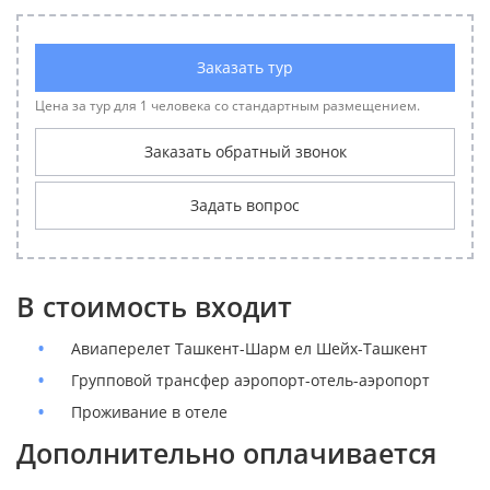
Заказать тур
Цена за тур для 1 человека со стандартным размещением.
Заказать обратный звонок
Задать вопрос
В стоимость входит
Авиаперелет Ташкент-Шарм ел Шейх-Ташкент
Групповой трансфер аэропорт-отель-аэропорт
Проживание в отеле
Дополнительно оплачивается