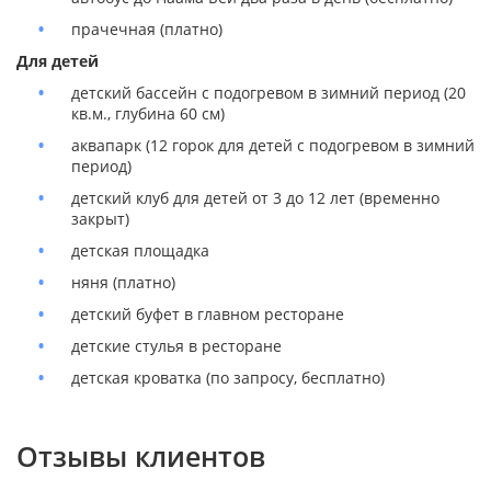
прачечная (платно)
Для детей
детский бассейн с подогревом в зимний период (20
кв.м., глубина 60 см)
аквапарк (12 горок для детей с подогревом в зимний
период)
детский клуб для детей от 3 до 12 лет (временно
закрыт)
детская площадка
няня (платно)
детский буфет в главном ресторане
детские стулья в ресторане
детская кроватка (по запросу, бесплатно)
Отзывы клиентов