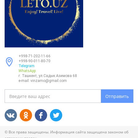
+998-71-202-11-66
+998-90-011-80-70
Telegram
WhatsApp
г. Ташкент, ул.Садык Азимова 68
e-mail:
vinzamo@gmail.com
Отправить
© Все права защищены. Информация сайта защищена законом об