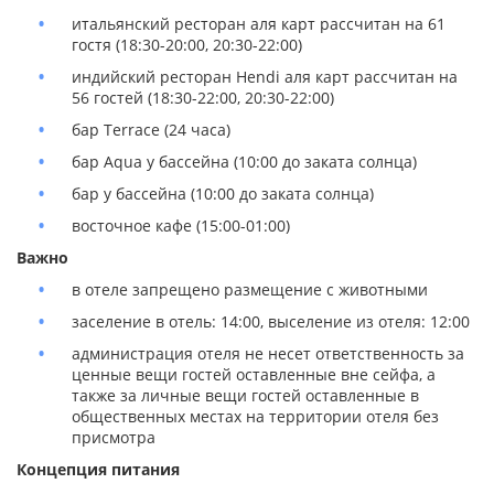
итальянский ресторан аля карт рассчитан на 61
гостя (18:30-20:00, 20:30-22:00)
индийский ресторан Hendi аля карт рассчитан на
56 гостей (18:30-22:00, 20:30-22:00)
бар Terrace (24 часа)
бар Aqua у бассейна (10:00 до заката солнца)
бар у бассейна (10:00 до заката солнца)
восточное кафе (15:00-01:00)
Важно
в отеле запрещено размещение с животными
заселение в отель: 14:00, выселение из отеля: 12:00
администрация отеля не несет ответственность за
ценные вещи гостей оставленные вне сейфа, а
также за личные вещи гостей оставленные в
общественных местах на территории отеля без
присмотра
Концепция питания