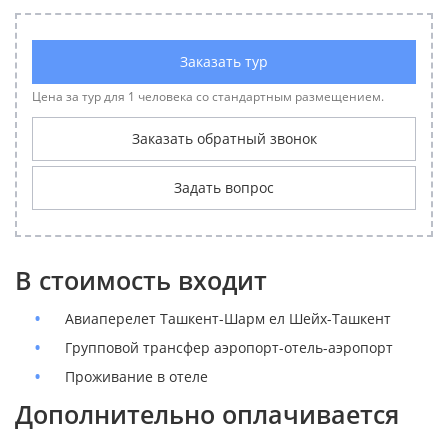
Заказать тур
Цена за тур для 1 человека со стандартным размещением.
Заказать обратный звонок
Задать вопрос
В стоимость входит
Авиаперелет Ташкент-Шарм ел Шейх-Ташкент
Групповой трансфер аэропорт-отель-аэропорт
Проживание в отеле
Дополнительно оплачивается