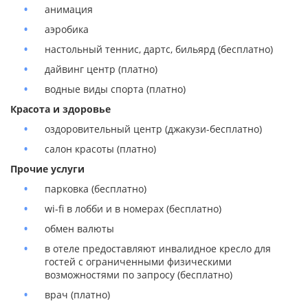
анимация
аэробика
настольный теннис, дартс, бильярд (бесплатно)
дайвинг центр (платно)
водные виды спорта (платно)
Красота и здоровье
оздоровительный центр (джакузи-бесплатно)
салон красоты (платно)
Прочие услуги
парковка (бесплатно)
wi-fi в лобби и в номерах (бесплатно)
обмен валюты
в отеле предоставляют инвалидное кресло для
гостей с ограниченными физическими
возможностями по запросу (бесплатно)
врач (платно)