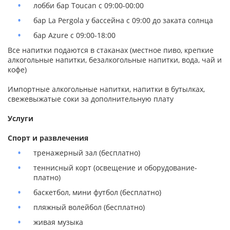
лобби бар Toucan с 09:00-00:00
бар La Pergola у бассейна с 09:00 до заката солнца
бар Azure с 09:00-18:00
Все напитки подаются в стаканах (местное пиво, крепкие
алкогольные напитки, безалкогольные напитки, вода, чай и
кофе)
Импортные алкогольные напитки, напитки в бутылках,
свежевыжатые соки за дополнительную плату
Услуги
Спорт и развлечения
тренажерный зал (бесплатно)
теннисный корт (освещение и оборудование-
платно)
баскетбол, мини футбол (бесплатно)
пляжный волейбол (бесплатно)
живая музыка