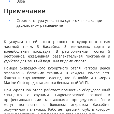
Виза
Примечание
Стоимость тура указана на одного человека при
двухместном размещение
К услугам гостей этого роскошного курортного отеля
частный пляж, 3 бассейна, 3 теннисных корта и
волейбольная площадка. В распоряжении гостей 5
ресторанов, ежедневная развлекательная программа и
удобства для занятий водными видами спорта.
Номера 5-звездочного курортного отеля Parrotel Beach
оформлены богатыми тканями. В каждом номере есть
балкон и спутниковое телевидение. В лобби и номерах
Marine Club предоставляется бесплатный Wi-Fi.
При курортном отеле работает полностью оборудованный
спа-центр с саунами, гидромассажной ванной и
профессиональными массажными процедурами. Гости
могут поплавать в большом открытом бассейне,
окруженном пальмами. Работает детский клуб, в котором