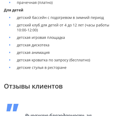
прачечная (платно)
Для детей
детский бассейн с подогревом в зимний период
детский клуб для детей от 4 до 12 лет (часы работы
10:00-12:00)
детская игровая площадка
детская дискотека
детская анимация
детская кроватка по запросу (бесплатно)
детские стулья в ресторане
Отзывы клиентов
Выражаю благодарность за