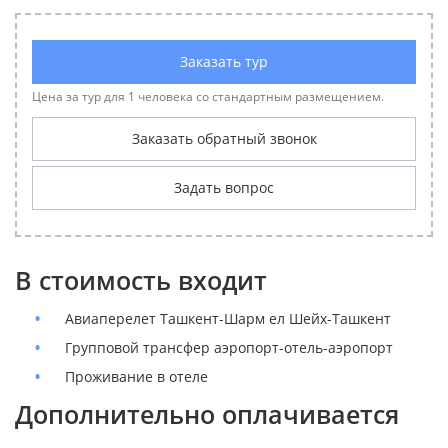
Заказать тур
Цена за тур для 1 человека со стандартным размещением.
Заказать обратный звонок
Задать вопрос
В стоимость входит
Авиаперелет Ташкент-Шарм ел Шейх-Ташкент
Групповой трансфер аэропорт-отель-аэропорт
Проживание в отеле
Дополнительно оплачивается