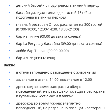
детский бассейн с подогревом в зимний период
бассейн-джакузи только для гостей 16+ (без
подогрева в зимний период)
главный ресторан Olivоs рассчитан на 300 гостей
(07:00-10:00, 12:30-14:30, 18:30-21:00)
бар на пляже (09:00 до заката солнца)
бар La Pergola у бассейна (09:00 до заката солнца)
лобби бар Toucan (09:00-00:00)
бар Azure (09:00-18:00)
Важно
в отеле запрещено размещение с животными
заселение в отель: 14:00, выселение в 12:00
дресс-код во время завтрака и обеда:
повседневный, не разрешено посещать рестораны
в купальных костюмах и плавках
дресс-код во время ужина: элегантно-
повседневный, не разрешено посещать рестораны