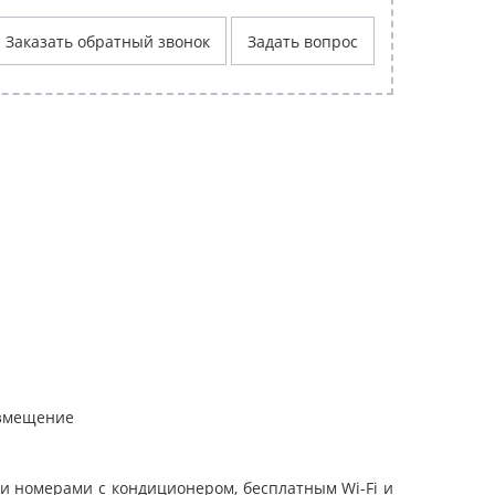
Заказать обратный звонок
Задать вопрос
азмещение
и номерами с кондиционером, бесплатным Wi-Fi и