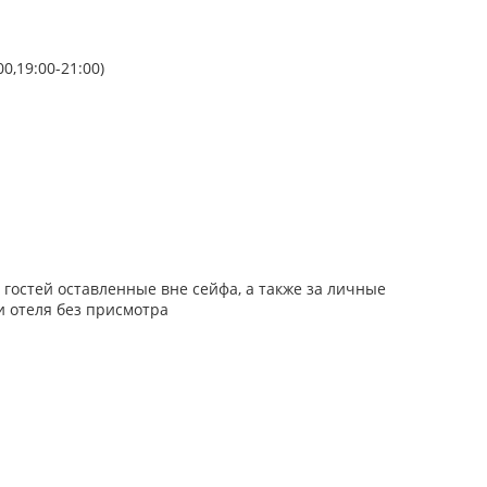
0,19:00-21:00)
гостей оставленные вне сейфа, а также за личные
 отеля без присмотра