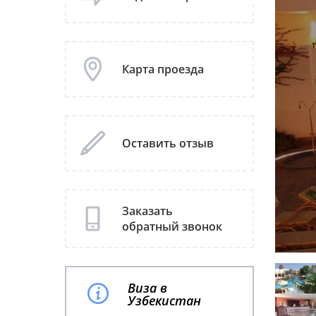
Карта проезда
Оставить отзыв
Заказать
обратный звонок
Виза в
Узбекистан