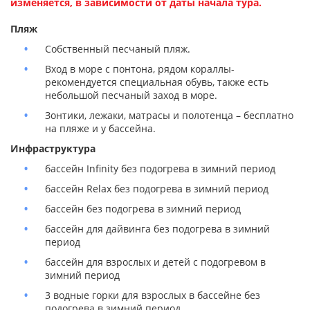
изменяется, в зависимости от даты начала тура.
Пляж
Собственный песчаный пляж.
Вход в море с понтона, рядом кораллы-
рекомендуется специальная обувь, также есть
небольшой песчаный заход в море.
Зонтики, лежаки, матрасы и полотенца – бесплатно
на пляже и у бассейна.
Инфраструктура
бассейн Infinity без подогрева в зимний период
бассейн Relax без подогрева в зимний период
бассейн без подогрева в зимний период
бассейн для дайвинга без подогрева в зимний
период
бассейн для взрослых и детей с подогревом в
зимний период
3 водные горки для взрослых в бассейне без
подогрева в зимний период