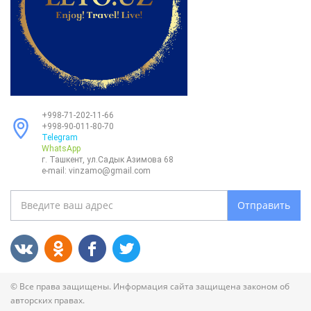
+998-71-202-11-66
+998-90-011-80-70
Telegram
WhatsApp
г. Ташкент, ул.Садык Азимова 68
e-mail:
vinzamo@gmail.com
Отправить
© Все права защищены. Информация сайта защищена законом об
авторских правах.