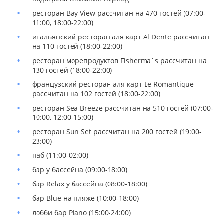
ресторан Bay View рассчитан на 470 гостей (07:00-
11:00, 18:00-22:00)
итальянский ресторан аля карт Al Dente рассчитан
на 110 гостей (18:00-22:00)
ресторан морепродуктов Fisherma`s рассчитан на
130 гостей (18:00-22:00)
французский ресторан аля карт Le Romantique
рассчитан на 102 гостей (18:00-22:00)
ресторан Sea Breeze рассчитан на 510 гостей (07:00-
10:00, 12:00-15:00)
ресторан Sun Set рассчитан на 200 гостей (19:00-
23:00)
паб (11:00-02:00)
бар у бассейна (09:00-18:00)
бар Relax у бассейна (08:00-18:00)
бар Blue на пляже (10:00-18:00)
лобби бар Piano (15:00-24:00)