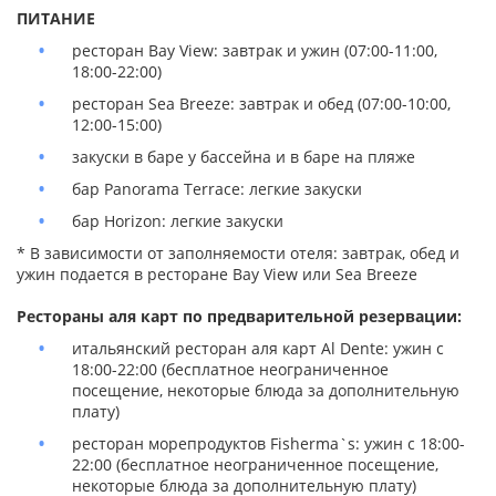
ПИТАНИЕ
ресторан Bay View: завтрак и ужин (07:00-11:00,
18:00-22:00)
ресторан Sea Breeze: завтрак и обед (07:00-10:00,
12:00-15:00)
закуски в баре у бассейна и в баре на пляже
бар Panorama Terrace: легкие закуски
бар Horizon: легкие закуски
* В зависимости от заполняемости отеля: завтрак, обед и
ужин подается в ресторане Bay View или Sea Breeze
Рестораны аля карт по предварительной резервации:
итальянский ресторан аля карт Al Dente: ужин с
18:00-22:00 (бесплатное неограниченное
посещение, некоторые блюда за дополнительную
плату)
ресторан морепродуктов Fisherma`s: ужин с 18:00-
22:00 (бесплатное неограниченное посещение,
некоторые блюда за дополнительную плату)