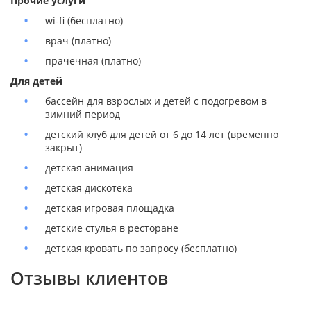
Прочие услуги
wi-fi (бесплатно)
врач (платно)
прачечная (платно)
Для детей
бассейн для взрослых и детей с подогревом в
зимний период
детский клуб для детей от 6 до 14 лет (временно
закрыт)
детская анимация
детская дискотека
детская игровая площадка
детские стулья в ресторане
детская кровать по запросу (бесплатно)
Отзывы клиентов