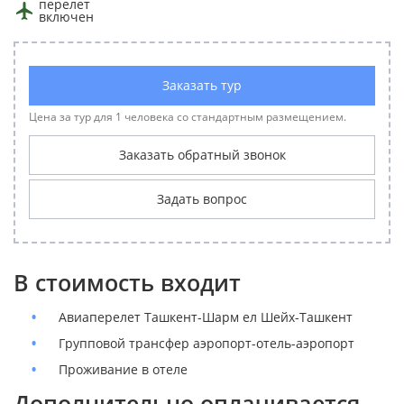
перелет
включен
Заказать тур
Цена за тур для 1 человека со стандартным размещением.
Заказать обратный звонок
Задать вопрос
В стоимость входит
Авиаперелет Ташкент-Шарм ел Шейх-Ташкент
Групповой трансфер аэропорт-отель-аэропорт
Проживание в отеле
Дополнительно оплачивается