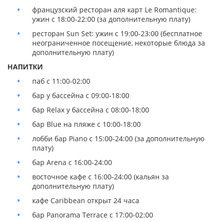
французский ресторан аля карт Le Romantique:
ужин с 18:00-22:00 (за дополнительную плату)
ресторан Sun Set: ужин с 19:00-23:00 (бесплатное
неограниченное посещение, некоторые блюда за
дополнительную плату)
НАПИТКИ
паб с 11:00-02:00
бар у бассейна с 09:00-18:00
бар Relax у бассейна c 08:00-18:00
бар Blue на пляже с 10:00-18:00
лобби бар Piano с 15:00-24:00 (за дополнительную
плату)
бар Arena с 16:00-24:00
восточное кафе с 16:00-24:00 (кальян за
дополнительную плату)
кафе Caribbean открыт 24 часа
бар Panorama Terrace с 17:00-02:00