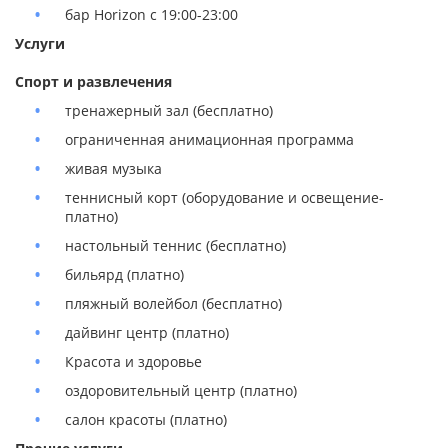
бар Horizon с 19:00-23:00
Услуги
Спорт и развлечения
тренажерный зал (бесплатно)
ограниченная анимационная программа
живая музыка
теннисный корт (оборудование и освещение-
платно)
настольный теннис (бесплатно)
бильярд (платно)
пляжный волейбол (бесплатно)
дайвинг центр (платно)
Красота и здоровье
оздоровительный центр (платно)
салон красоты (платно)