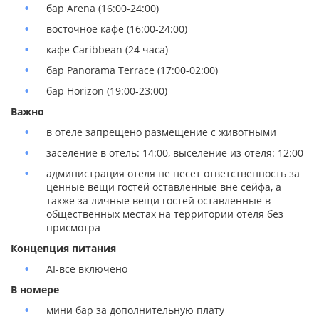
бар Arena (16:00-24:00)
восточное кафе (16:00-24:00)
кафе Caribbean (24 часа)
бар Panorama Terrace (17:00-02:00)
бар Horizon (19:00-23:00)
Важно
в отеле запрещено размещение с животными
заселение в отель: 14:00, выселение из отеля: 12:00
администрация отеля не несет ответственность за
ценные вещи гостей оставленные вне сейфа, а
также за личные вещи гостей оставленные в
общественных местах на территории отеля без
присмотра
Концепция питания
AI-все включено
В номере
мини бар за дополнительную плату