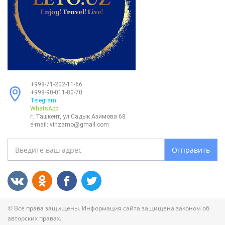
+998-71-202-11-66
+998-90-011-80-70
Telegram
WhatsApp
г. Ташкент, ул.Садык Азимова 68
e-mail:
vinzamo@gmail.com
Отправить
© Все права защищены. Информация сайта защищена законом об
авторских правах.