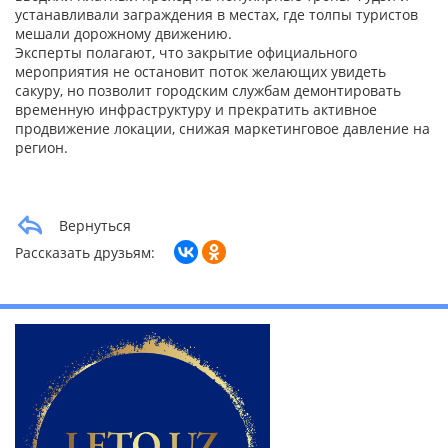
устанавливали заграждения в местах, где толпы туристов
мешали дорожному движению.
Эксперты полагают, что закрытие официального
мероприятия не остановит поток желающих увидеть
сакуру, но позволит городским службам демонтировать
временную инфраструктуру и прекратить активное
продвижение локации, снижая маркетинговое давление на
регион.
Вернуться
Рассказать друзьям: