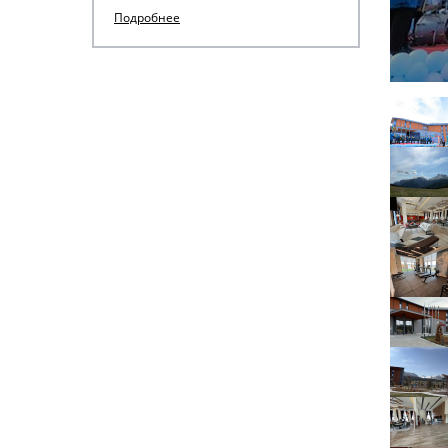
Подробнее