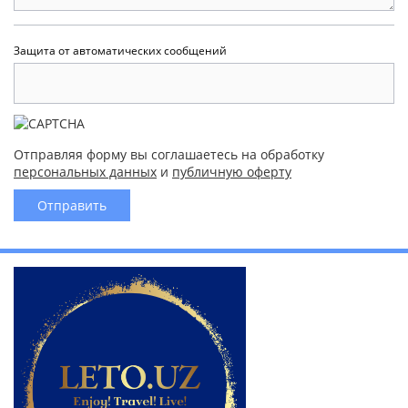
Защита от автоматических сообщений
Отправляя форму вы соглашаетесь на обработку
персональных данных
и
публичную оферту