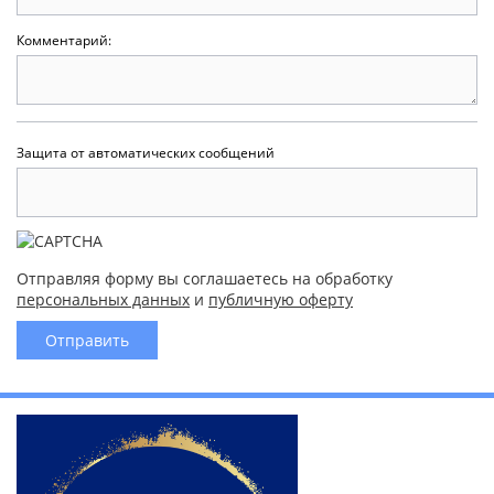
Комментарий:
Защита от автоматических сообщений
Отправляя форму вы соглашаетесь на обработку
персональных данных
и
публичную оферту