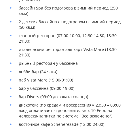
бассейн Spa без подогрева в зимний период (250
кв.м)
2 детских бассейна с подогревом в зимний период
(50 кв.м)
главный ресторан (07:00-10:00, 12:30-14:30, 18:30-
21:30)
итальянский ресторан аля карт Vista Mare (18:30-
21:30)
рыбный ресторан у бассейна
лобби бар (24 часа)
паб Vista Mare (15:00-01:00)
бар у бассейна (09:00-19:00)
бар Divers (09:00 до заката солнца)
дискотека (по средам и воскресениям 23:30 – 03:00,
вход оплачивается дополнительно: 10 Евро на
человека-напитки по системе "Все включено")
восточное кафе Scheherezade (12:00-24:00)