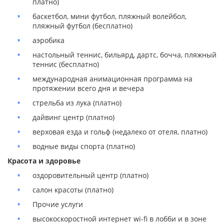
платно)
баскетбол, мини футбол, пляжный волейбол,
пляжный футбол (бесплатно)
аэробика
настольный теннис, бильярд, дартс, бочча, пляжный
теннис (бесплатно)
международная анимационная программа на
протяжении всего дня и вечера
стрельба из лука (платно)
дайвинг центр (платно)
верховая езда и гольф (недалеко от отеля, платно)
водные виды спорта (платно)
Красота и здоровье
оздоровительный центр (платно)
салон красоты (платно)
Прочие услуги
высокоскоростной интернет wi-fi в лобби и в зоне