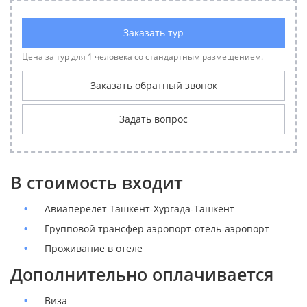
Заказать тур
Цена за тур для 1 человека со стандартным размещением.
Заказать обратный звонок
Задать вопрос
В стоимость входит
Авиаперелет Ташкент-Хургада-Ташкент
Групповой трансфер аэропорт-отель-аэропорт
Проживание в отеле
Дополнительно оплачивается
Виза