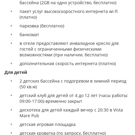
бассейна (2GB на одно устройство, бесплатно)
пакет услуг высокоскоростного интернета wi-fi
(платно)
парковка (бесплатно)
банкомат
в отеле предоставляют инвалидное кресло для
гостей с ограниченными физическими
возможностями (при наличии, бесплатно)
дополнительная скорость интернета (платно)
Для детей
2 детских бассейна с подогревом в зимний период
(50 кв.м)
детский клуб для детей от 4 до 12 лет (часы работы:
09:00-17:00)-временно закрыт
дискотека для детей каждый вечер с 20:30 в Vista
Mare Pub
детская игровая площадка
детская кроватка (по запросу, бесплатно)