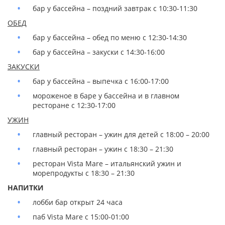
бар у бассейна – поздний завтрак с 10:30-11:30
ОБЕД
бар у бассейна – обед по меню с 12:30-14:30
бар у бассейна – закуски с 14:30-16:00
ЗАКУСКИ
бар у бассейна – выпечка с 16:00-17:00
мороженое в баре у бассейна и в главном
ресторане с 12:30-17:00
УЖИН
главный ресторан – ужин для детей с 18:00 – 20:00
главный ресторан – ужин с 18:30 – 21:30
ресторан Vista Mare – итальянский ужин и
морепродукты с 18:30 – 21:30
НАПИТКИ
лобби бар открыт 24 часа
паб Vista Mare с 15:00-01:00