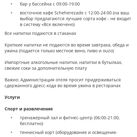
бар у бассейна с 09:00-19:00
восточное кафе Scheherezade с 12:00-24:00 (на ваш
выбор предлагаются лучшие сорта кофе - не входит
в систему «Все включено)
Все напитки подаются в стаканах
Крепкие напитки не подаются во время завтрака, обеда и
ужина (подается только местное вино, пиво и ouzo)
Импортные алкогольные напитки, напитки в бутылках,
свежие соки за дополнительную плату
Важно: Администрация отеля просит придерживаться
сдержанного дресс-кода во время ужина в ресторанах
Услуги
Спорт и развлечения
тренажерный зал и фитнес-центр (06:00-21:00,
бесплатно)
теннисный корт (оборудование и освещение-