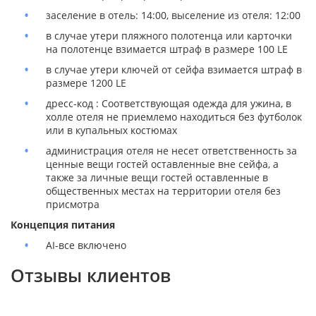
заселение в отель: 14:00, выселение из отеля: 12:00
в случае утери пляжного полотенца или карточки
на полотенце взимается штраф в размере 100 LE
в случае утери ключей от сейфа взимается штраф в
размере 1200 LE
дресс-код : Соответствующая одежда для ужина, в
холле отеля не приемлемо находиться без футболок
или в купальных костюмах
администрация отеля не несет ответственность за
ценные вещи гостей оставленные вне сейфа, а
также за личные вещи гостей оставленные в
общественных местах на территории отеля без
присмотра
Концепция питания
AI-все включено
Отзывы клиентов