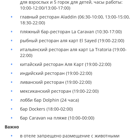
для взрослых и 5 горок для детей, часы работы:
10:00-12:00/13:00-17:00)
главный ресторан Aladdin (06:30-10:00, 13:00-15:00,
18:30-22:00)
пляжный бар-ресторан La Caravan (10:30-17:00)
рыбный ресторан аля карт El Sаyed (19:00-22:00)
итальянский ресторан аля карт La Tratoria (19:00-
22:00)
китайский ресторан Аля Карт (19:00-22:00)
индийский ресторан (19:00-22:00)
ливанский ресторан (19:00-22:00)
мексиканский ресторан (19:00-22:00)
лобби бар Dolphin (24 часа)
бар Dockers (18:00-02:00)
бар Caravan на пляже (10:00-00:00)
Важно
в отеле запрещено размещение с животными