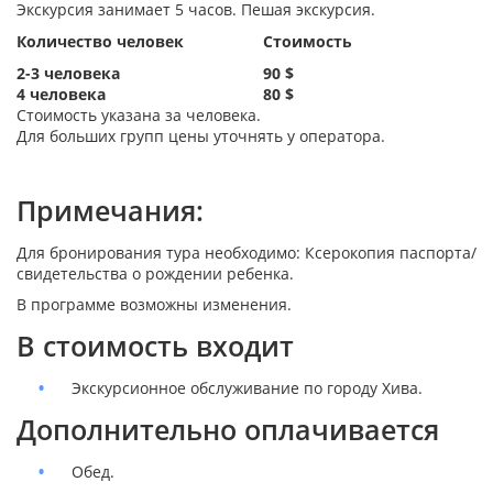
Экскурсия занимает 5 часов. Пешая экскурсия.
Количество человек
Стоимость
2-3 человека
90 $
4
человека
80 $
Стоимость указана за человека.
Для больших групп цены уточнять у оператора.
Примечания:
Для бронирования тура необходимо: Ксерокопия паспорта/
свидетельства о рождении ребенка.
В программе возможны изменения.
В стоимость входит
Экскурсионное обслуживание по городу Хива.
Дополнительно оплачивается
Обед.