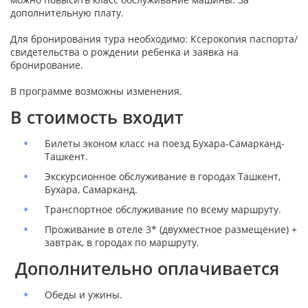
дополнительную плату.
Для бронирования тура необходимо: Ксерокопия паспорта/
свидетельства о рождении ребенка и заявка на
бронирование.
В программе возможны изменения.
В стоимость входит
Билеты эконом класс на поезд Бухара-Самарканд-
Ташкент.
Экскурсионное обслуживание в городах Ташкент,
Бухара, Самарканд.
Транспортное обслуживание по всему маршруту.
Проживание в отеле 3* (двухместное размещение) +
завтрак, в городах по маршруту.
Дополнительно оплачивается
Обеды и ужины.