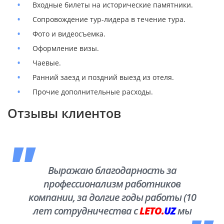
Входные билеты на исторические памятники.
Сопровождение тур-лидера в течение тура.
Фото и видеосъемка.
Оформление визы.
Чаевые.
Ранний заезд и поздний выезд из отеля.
Прочие дополнительные расходы.
Отзывы клиентов
Выражаю благодарность за
профессионализм работников
компании, за долгие годы работы (10
лет сотрудничества с
LETO.
UZ
мы