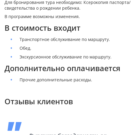
Для бронирования тура необходимо: Ксерокопия паспорта/
свидетельства о рождении ребенка.
В программе возможны изменения.
В стоимость входит
Транспортное обслуживание по маршруту.
Обед.
Экскурсионное обслуживание по маршруту.
Дополнительно оплачивается
Прочие дополнительные расходы.
Отзывы клиентов