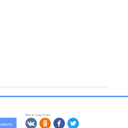
Мы в соцсетях:
равить