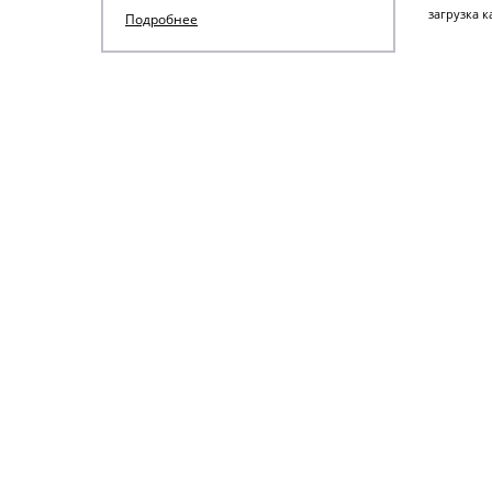
загрузка ка
Подробнее