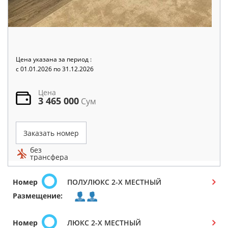
Цена указана за период :
c 01.01.2026 по 31.12.2026
Цена
3 465 000
Сум
Заказать номер
без
трансфера
Номер
ПОЛУЛЮКС 2-Х МЕСТНЫЙ
Размещение:
Номер
ЛЮКС 2-Х МЕСТНЫЙ