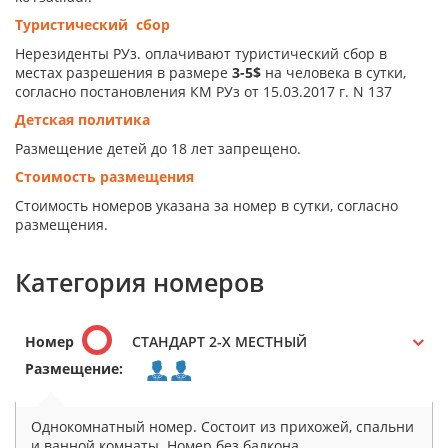
Туристический сбор
Нерезиденты РУз. оплачивают туристический сбор в
местах разрешения в размере
3-5$
на человека в сутки,
согласно постановления КМ РУз от 15.03.2017 г. N 137
Детская политика
Размещение детей до 18 лет запрещено.
Стоимость размещения
Стоимость номеров указана за номер в сутки, согласно
размещения.
Категория номеров
Номер
СТАНДАРТ 2-Х МЕСТНЫЙ
Размещение:
Однокомнатный номер. Состоит из прихожей, спальни
и ванной комнаты. Номер без балкона.