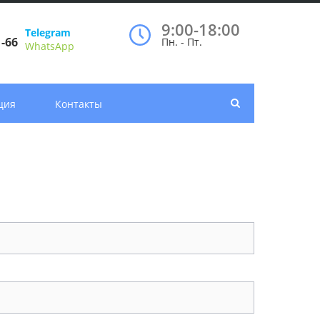
9:00-18:00
Telegram
1-66
Пн. - Пт.
WhatsApp
ция
Контакты