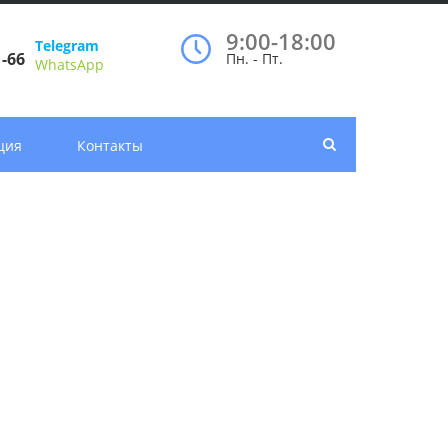
9:00-18:00
Telegram
1-66
Пн. - Пт.
WhatsApp
ция
Контакты