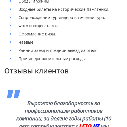
Обеды и ужины.
Входные билеты на исторические памятники.
Сопровождение тур-лидера в течение тура.
Фото и видеосъемка.
Оформление визы.
Чаевые.
Ранний заезд и поздний выезд из отеля.
Прочие дополнительные расходы.
Отзывы клиентов
Выражаю благодарность за
профессионализм работников
компании, за долгие годы работы (10
лет сотрудничества с
LETO.
UZ
мы