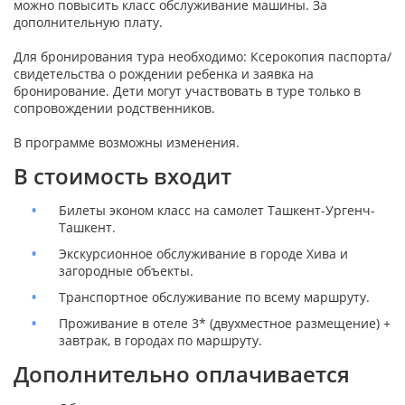
можно повысить класс обслуживание машины. За
дополнительную плату.
Для бронирования тура необходимо: Ксерокопия паспорта/
свидетельства о рождении ребенка и заявка на
бронирование. Дети могут участвовать в туре только в
сопровождении родственников.
В программе возможны изменения.
В стоимость входит
Билеты эконом класс на самолет Ташкент-Ургенч-
Ташкент.
Экскурсионное обслуживание в городе Хива и
загородные объекты.
Транспортное обслуживание по всему маршруту.
Проживание в отеле 3* (двухместное размещение) +
завтрак, в городах по маршруту.
Дополнительно оплачивается