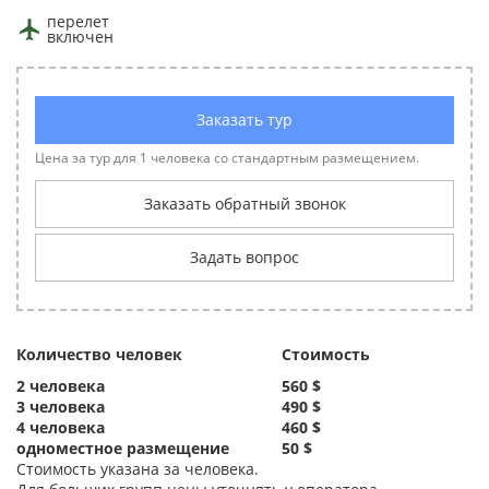
перелет
включен
Заказать тур
Цена за тур для 1 человека со стандартным размещением.
Заказать обратный звонок
Задать вопрос
Количество человек
Стоимость
2 человека
560 $
3 человека
490 $
4 человека
460 $
одноместное размещение
50 $
Стоимость указана за человека.