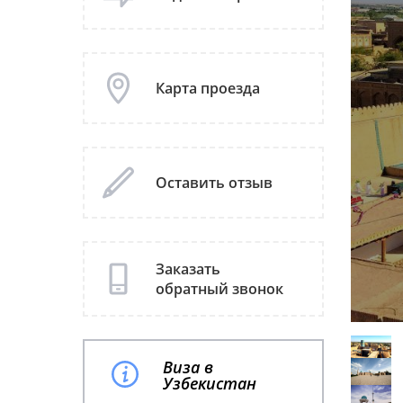
Карта проезда
Оставить отзыв
Заказать
обратный звонок
Виза в
Узбекистан