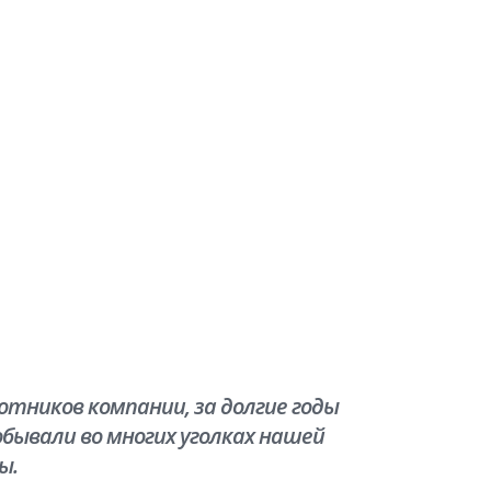
тников компании, за долгие годы
бывали во многих уголках нашей
ы.