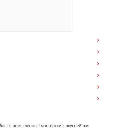
блеск, ремесленные мастерские, вкуснейшая