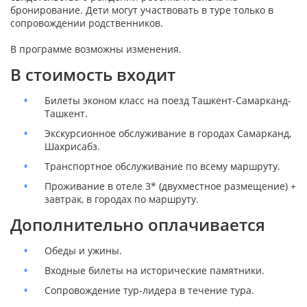
бронирование. Дети могут участвовать в туре только в
сопровождении родственников.
В программе возможны изменения.
В стоимость входит
Билеты эконом класс на поезд Ташкент-Самарканд-
Ташкент.
Экскурсионное обслуживание в городах Самарканд,
Шахрисабз.
Транспортное обслуживание по всему маршруту.
Проживание в отеле 3* (двухместное размещение) +
завтрак, в городах по маршруту.
Дополнительно оплачивается
Обеды и ужины.
Входные билеты на исторические памятники.
Сопровождение тур-лидера в течение тура.