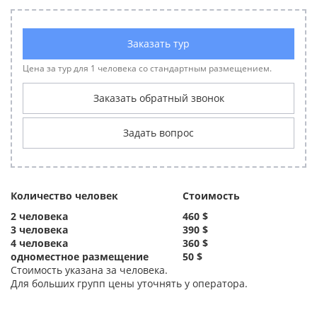
Заказать тур
Цена за тур для 1 человека со стандартным размещением.
Заказать обратный звонок
Задать вопрос
Количество человек
Стоимость
2 человека
460 $
3 человека
390 $
4 человека
360 $
одноместное размещение
50 $
Стоимость указана за человека.
Для больших групп цены уточнять у оператора.