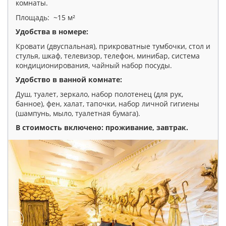
комнаты.
Площадь: ~15 м²
Удобства в номере:
Кровати (двуспальная), прикроватные тумбочки, стол и
стулья, шкаф, телевизор, телефон, минибар, система
кондиционирования, чайный набор посуды.
Удобство в ванной комнате:
Душ, туалет, зеркало, набор полотенец (для рук,
банное), фен, халат, тапочки, набор личной гигиены
(шампунь, мыло, туалетная бумага).
В стоимость включено: проживание, завтрак
.