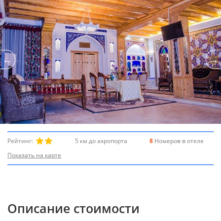
Рейтинг:
5 км до аэропорта
8
Номеров в отеле
Показать на карте
Описание стоимости