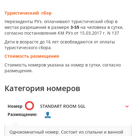
Туристический сбор
Нерезиденты РУз. оплачивают туристический сбор в
местах разрешения в размере
3-5$
на человека в сутки,
согласно постановления КМ РУз от 15.03.2017 г. N 137
Дети в возрасте до 16 лет освобождаются от оплаты
туристического сбора.
Стоимость размещения
Стоимость номеров указана за номер в сутки, согласно
размещения.
Категория номеров
Номер
STANDART ROOM SGL
Размещение:
Однокомнатный номер. Состоит из спальни и ванной