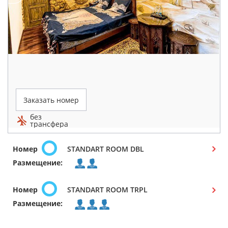
Заказать номер
без
трансфера
Номер
STANDART ROOM DBL
Размещение:
Номер
STANDART ROOM TRPL
Размещение: