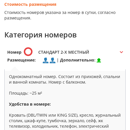
Стоимость размещения
Стоимость номеров указана за номер в сутки, согласно
размещения.
Категория номеров
Номер
СТАНДАРТ 2-Х МЕСТНЫЙ
Размещение:
|
Дополнительно
:
Однокомнатный номер. Состоит из прихожей, спальни
и ванной комнаты. Номер c балконом.
Площадь: ~25 м²
Удобства в номере:
Кровать (DBL/TWIN или KING SIZE), кресло, журнальный
столик, шкаф-купе, тумбочка, зеркало, сейф, жк
телевизор, холодильник, телефон, электрический