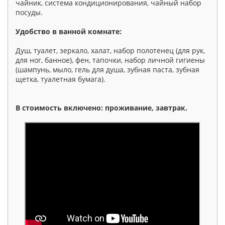
чайник, система кондиционирования, чайный набор
посуды.
Удобство в ванной комнате:
Душ, туалет, зеркало, халат, набор полотенец (для рук,
для ног, банное), фен, тапочки, набор личной гигиены
(шампунь, мыло, гель для душа, зубная паста, зубная
щетка, туалетная бумага).
В стоимость включено: проживание, завтрак.