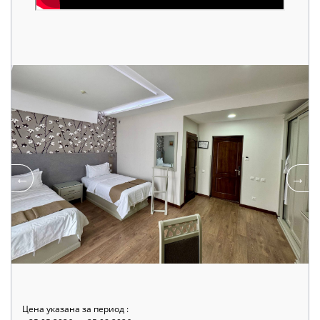
Цена указана за период :