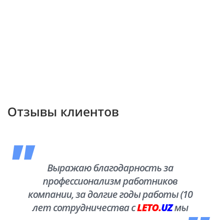
Отзывы клиентов
Выражаю благодарность за
профессионализм работников
компании, за долгие годы работы (10
лет сотрудничества с
LETO.
UZ
мы