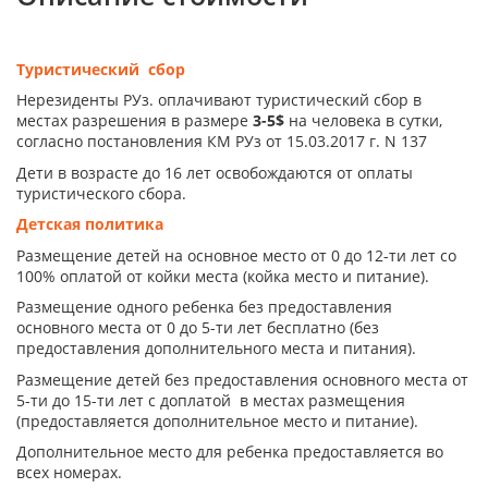
Туристический сбор
Нерезиденты РУз. оплачивают туристический сбор в
местах разрешения в размере
3-5$
на человека в сутки,
согласно постановления КМ РУз от 15.03.2017 г. N 137
Дети в возрасте до 16 лет освобождаются от оплаты
туристического сбора.
Детская политика
Размещение детей на основное место от 0 до 12-ти лет со
100% оплатой от койки места (койка место и питание).
Размещение одного ребенка без предоставления
основного места от 0 до 5-ти лет бесплатно (без
предоставления дополнительного места и питания).
Размещение детей без предоставления основного места от
5-ти до 15-ти лет с доплатой в местах размещения
(предоставляется дополнительное место и питание).
Дополнительное место для ребенка предоставляется во
всех номерах.