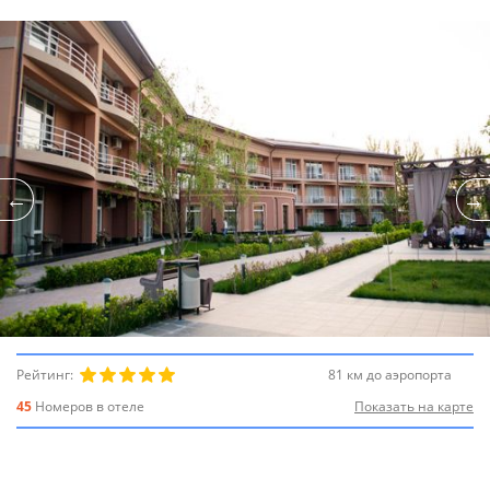
Рейтинг:
81 км до аэропорта
45
Номеров в отеле
Показать на карте