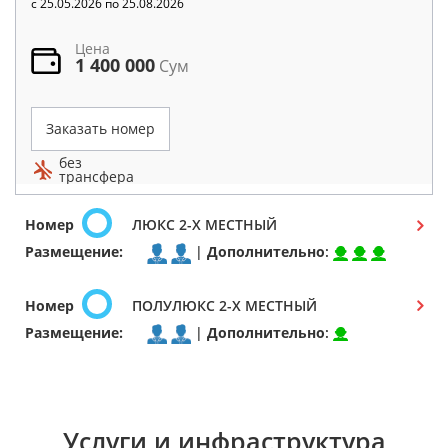
c 25.05.2026 по 25.08.2026
Цена
1 400 000
Сум
Заказать номер
без
трансфера
Номер
ЛЮКС 2-Х МЕСТНЫЙ
Размещение:
|
Дополнительно
:
Номер
ПОЛУЛЮКС 2-Х МЕСТНЫЙ
Размещение:
|
Дополнительно
:
Услуги и инфраструктура