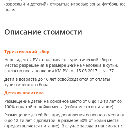
(взрослый и детский), открытые игровые зоны, футбольное
поле.
Описание стоимости
Туристический сбор
Нерезиденты РУз. оплачивают туристический сбор в
местах разрешения в размере
3-5$
на человека в сутки,
согласно постановления КМ РУз от 15.03.2017 г. N 137
Дети в возрасте до 16 лет освобождаются от оплаты
туристического сбора.
Детская политика
Размещение детей на основное место от 0 до 12-ти лет со
100% оплатой от койки места (койка место и питание).
Размещение детей без предоставления основного места от
0 до 12-ти лет с доплатой в размере 50% от койки места
(предоставляется питание). В случае заезда в пансионат с