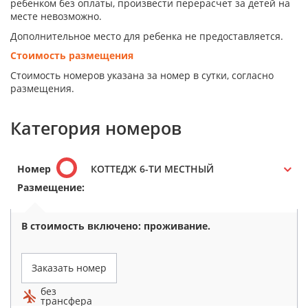
ребенком без оплаты, произвести перерасчет за детей на
месте невозможно.
Дополнительное место для ребенка не предоставляется.
Стоимость размещения
Стоимость номеров указана за номер в сутки, согласно
размещения.
Категория номеров
Номер
КОТТЕДЖ 6-ТИ МЕСТНЫЙ
Размещение:
В стоимость включено: проживание.
Заказать номер
без
трансфера