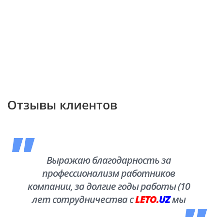
Отзывы клиентов
Выражаю благодарность за
профессионализм работников
компании, за долгие годы работы (10
лет сотрудничества с
LETO.
UZ
мы
побывали во многих уголках нашей