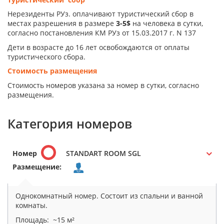
Нерезиденты РУз. оплачивают туристический сбор в
местах разрешения в размере
3-5$
на человека в сутки,
согласно постановления КМ РУз от 15.03.2017 г. N 137
Дети в возрасте до 16 лет освобождаются от оплаты
туристического сбора.
Стоимость размещения
Стоимость номеров указана за номер в сутки, согласно
размещения.
Категория номеров
Номер
STANDART ROOM SGL
Размещение:
Однокомнатный номер. Состоит из спальни и ванной
комнаты.
Площадь: ~15 м²