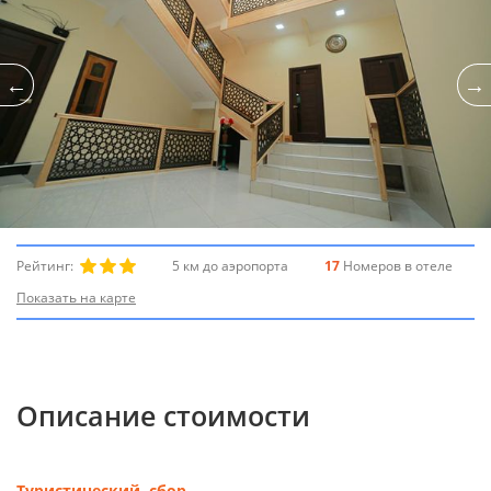
Рейтинг:
5 км до аэропорта
17
Номеров в отеле
Показать на карте
Описание стоимости
Туристический сбор