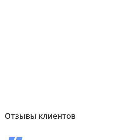
Отзывы клиентов