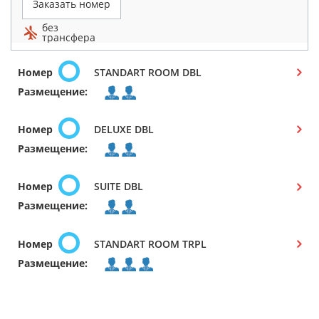
Заказать номер
без
трансфера
Номер
STANDART ROOM DBL
Размещение:
Номер
DELUXE DBL
Размещение:
Номер
SUITE DBL
Размещение:
Номер
STANDART ROOM TRPL
Размещение: