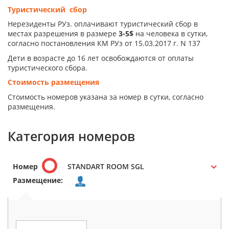
Туристический сбор
Нерезиденты РУз. оплачивают туристический сбор в
местах разрешения в размере
3-5$
на человека в сутки,
согласно постановления КМ РУз от 15.03.2017 г. N 137
Дети в возрасте до 16 лет освобождаются от оплаты
туристического сбора.
Стоимость размещения
Стоимость номеров указана за номер в сутки, согласно
размещения.
Категория номеров
Номер
STANDART ROOM SGL
Размещение: