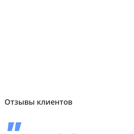
Отзывы клиентов