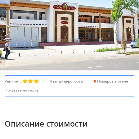
Рейтинг:
4 км до аэропорта
8
Номеров в отеле
Показать на карте
Описание стоимости