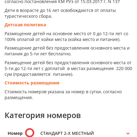
согласно постановления КМ РУз от 15.03.2017 г. N 137
Дети в возрасте до 16 лет освобождаются от оплаты
туристического сбора.
Детская политика
Размещение детей на основное место от 0 до 12-ти лет со
100% оплатой от койки места (койка место и питание).
Размещение детей без предоставления основного места и
питания до 5-ти лет бесплатно.
Размещение детей без предоставления основного места от
5-ти до 12-ти лет с доплатой в местах размещения 220 000
сум (предоставляется питание).
Стоимость размещения
Стоимость номеров указана за номер в сутки, согласно
размещения.
Категория номеров
Номер
СТАНДАРТ 2-Х МЕСТНЫЙ