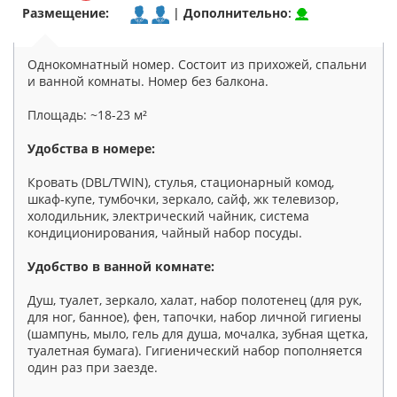
Размещение:
|
Дополнительно
:
Однокомнатный номер. Состоит из прихожей, спальни
и ванной комнаты. Номер без балкона.
Площадь: ~18-23 м²
Удобства в номере:
Кровать (DBL/TWIN), стулья, стационарный комод,
шкаф-купе, тумбочки, зеркало, сайф, жк телевизор,
холодильник, электрический чайник, система
кондиционирования, чайный набор посуды.
Удобство в ванной комнате:
Душ, туалет, зеркало, халат, набор полотенец (для рук,
для ног, банное), фен, тапочки, набор личной гигиены
(шампунь, мыло, гель для душа, мочалка, зубная щетка,
туалетная бумага). Гигиенический набор пополняется
один раз при заезде.