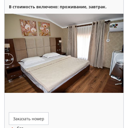
В стоимость включено: проживание, завтрак.
Заказать номер