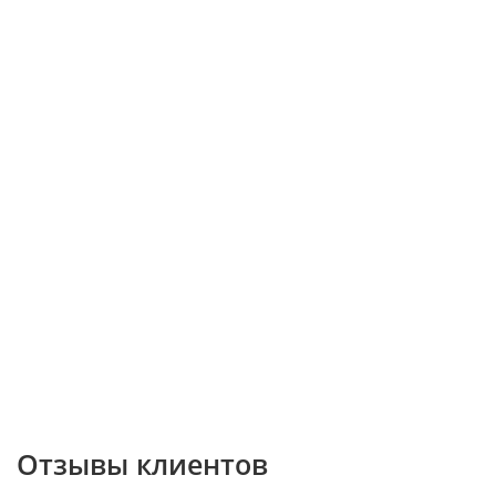
Отзывы клиентов