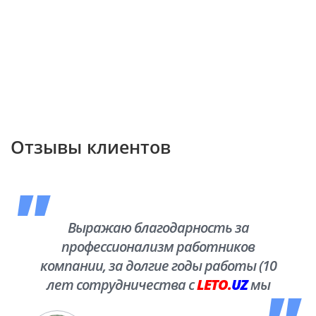
Отзывы клиентов
Выражаю благодарность за
профессионализм работников
компании, за долгие годы работы (10
лет сотрудничества с
LETO.
UZ
мы
побывали во многих уголках нашей