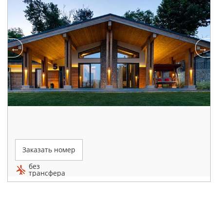
Заказать номер
без
трансфера