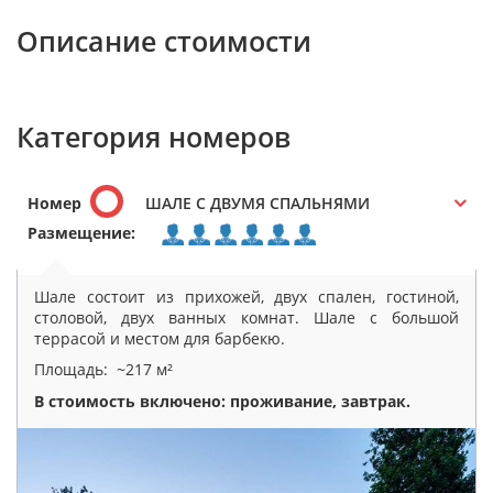
Описание стоимости
Категория номеров
Номер
ШАЛЕ С ДВУМЯ СПАЛЬНЯМИ
Размещение:
Шале состоит из прихожей, двух спален, гостиной,
столовой, двух ванных комнат. Шале с большой
террасой и местом для барбекю.
Площадь: ~217 м²
В стоимость включено: проживание, завтрак.