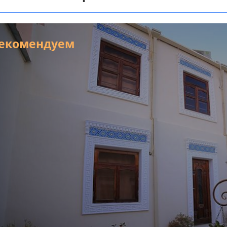
екомендуем