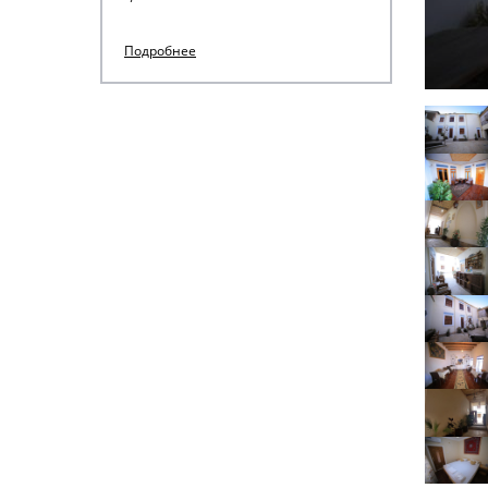
Подробнее