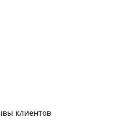
ывы клиентов