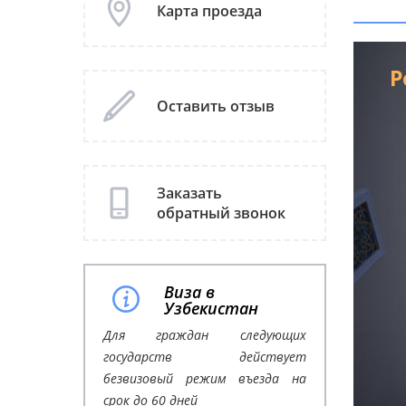
Карта проезда
Р
Оставить отзыв
Заказать
обратный звонок
Виза в
Узбекистан
Для граждан следующих
государств действует
безвизовый режим въезда на
срок до 60 дней