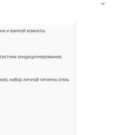
ни и ванной комнаты.
 система кондиционирования,
ное), набор личной гигиены (гель