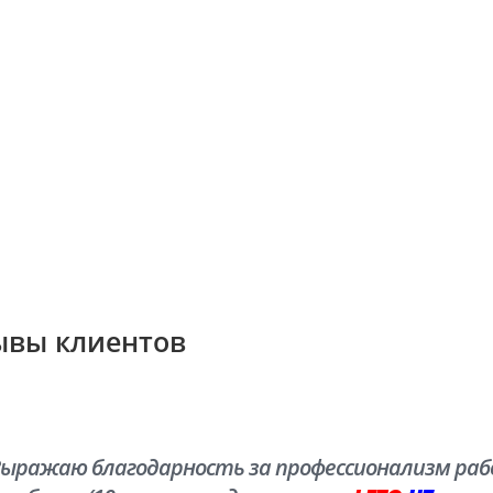
ывы клиентов
ыражаю благодарность за профессионализм рабо