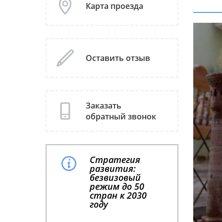
Карта проезда
Оставить отзыв
Заказать
обратный звонок
Стратегия
развития:
безвизовый
режим до 50
стран к 2030
году