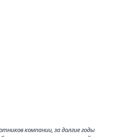
тников компании, за долгие годы