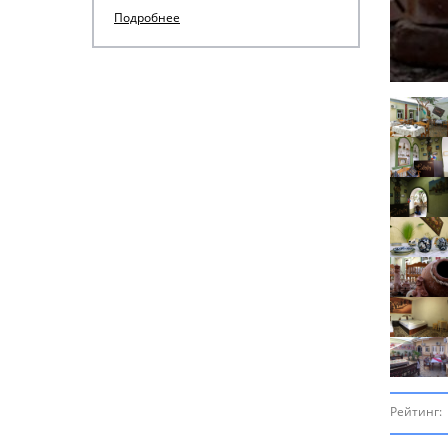
Подробнее
Рейтинг: