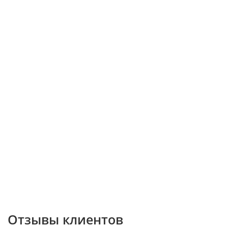
Отзывы клиентов