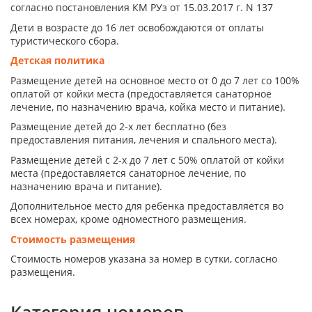
согласно постановления КМ РУз от 15.03.2017 г. N 137
Дети в возрасте до 16 лет освобождаются от оплаты
туристического сбора.
Детская политика
Размещение детей на основное место от 0 до 7 лет со 100%
оплатой от койки места (предоставляется санаторное
лечение, по назначению врача, койка место и питание).
Размещение детей до 2-х лет бесплатно (без
предоставления питания, лечения и спального места).
Размещение детей с 2-х до 7 лет с 50% оплатой от койки
места (предоставляется санаторное лечение, по
назначению врача и питание).
Дополнительное место для ребенка предоставляется во
всех номерах, кроме одноместного размещения.
Стоимость размещения
Стоимость номеров указана за номер в сутки, согласно
размещения.