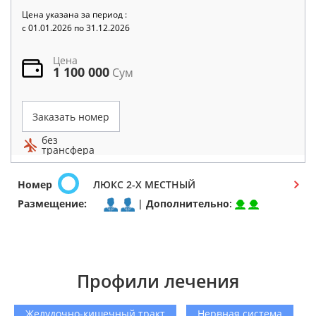
Цена указана за период :
c 01.01.2026 по 31.12.2026
Цена
1 100 000
Сум
Заказать номер
без
трансфера
Номер
ЛЮКС 2-Х МЕСТНЫЙ
Размещение:
|
Дополнительно
:
Профили лечения
Желудочно-кишечный тракт
Нервная система