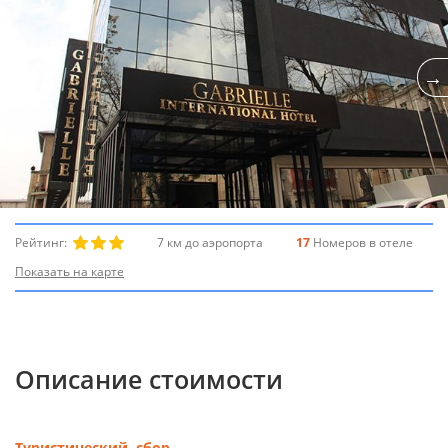
Рейтинг:
7 км до аэропорта
17
Номеров в отеле
Показать на карте
Описание стоимости
Туристический сбор