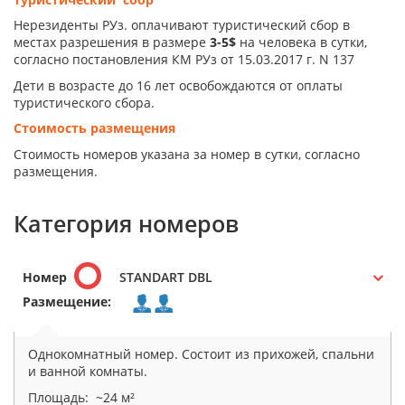
Нерезиденты РУз. оплачивают туристический сбор в
местах разрешения в размере
3-5$
на человека в сутки,
согласно постановления КМ РУз от 15.03.2017 г. N 137
Дети в возрасте до 16 лет освобождаются от оплаты
туристического сбора.
Стоимость размещения
Стоимость номеров указана за номер в сутки, согласно
размещения.
Категория номеров
Номер
STANDART DBL
Размещение:
Однокомнатный номер. Состоит из прихожей, спальни
и ванной комнаты.
Площадь: ~24 м²