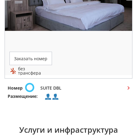
Заказать номер
без
трансфера
Номер
SUITE DBL
Размещение:
Услуги и инфраструктура