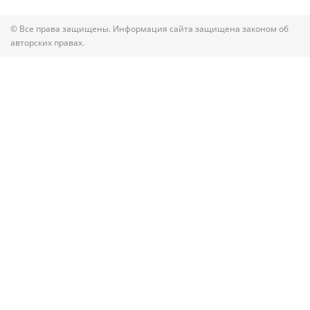
© Все права защищены. Информация сайта защищена законом об
авторских правах.