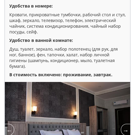
Удобства в номере:
Кровати, прикроватные тумбочки, рабочий стол и стул,
шкаф, зеркало, телевизор, телефон, электрический
чайник, система кондиционирования, чайный набор
посуды, сейф.
Удобство в ванной комнате:
Душ, туалет, зеркало, набор полотенец (для рук, для
ног, банное), фен, тапочки, халат, набор личной
гигиены (шампунь, кондиционер, мыло, туалетная
бумага).
В стоимость включено: проживание, завтрак
.