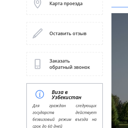
Карта проезда
Оставить отзыв
Заказать
обратный звонок
Виза в
Узбекистан
Для граждан следующих
государств действует
безвизовый режим въезда на
срок до 60 дней