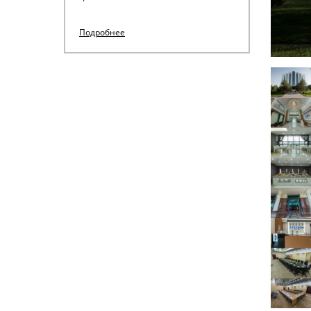
Подробнее