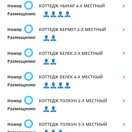
Номер
КОТТЕДЖ ЧЫНАР 4-Х МЕСТНЫЙ
Размещение:
Номер
КОТТЕДЖ БЕРМЕТ 2-Х МЕСТНЫЙ
Размещение:
Номер
КОТТЕДЖ БЕЛЕК 2-Х МЕСТНЫЙ
Размещение:
Номер
КОТТЕДЖ БЕЛЕК 4-Х МЕСТНЫЙ
Размещение:
Номер
КОТТЕДЖ ТОЛКУН 2-Х МЕСТНЫЙ
Размещение:
Номер
КОТТЕДЖ ТОЛКУН 3-Х МЕСТНЫЙ