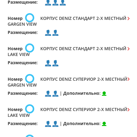
Размещение:
Номер
КОРПУС DENIZ СТАНДАРТ 2-Х МЕСТНЫЙ
GARGEN VIEW
Размещение:
Номер
КОРПУС DENIZ СТАНДАРТ 2-Х МЕСТНЫЙ
LAKE VIEW
Размещение:
Номер
КОРПУС DENIZ СУПЕРИОР 2-Х МЕСТНЫЙ
GARGEN VIEW
Размещение:
|
Дополнительно
:
Номер
КОРПУС DENIZ СУПЕРИОР 2-Х МЕСТНЫЙ
LAKE VIEW
Размещение:
|
Дополнительно
: