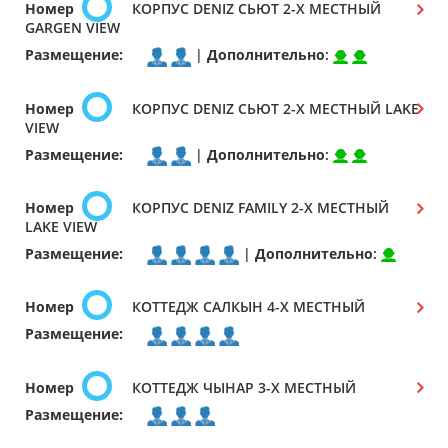
Номер
КОРПУС DENIZ СЬЮТ 2-Х МЕСТНЫЙ
GARGEN VIEW
Размещение:
|
Дополнительно
:
Номер
КОРПУС DENIZ СЬЮТ 2-Х МЕСТНЫЙ LAKE
VIEW
Размещение:
|
Дополнительно
:
Номер
КОРПУС DENIZ FAMILY 2-Х МЕСТНЫЙ
LAKE VIEW
Размещение:
|
Дополнительно
:
Номер
КОТТЕДЖ САЛКЫН 4-Х МЕСТНЫЙ
Размещение:
Номер
КОТТЕДЖ ЧЫНАР 3-Х МЕСТНЫЙ
Размещение: