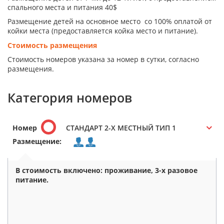
спального места и питания 40$
Размещение детей на основное место со 100% оплатой от
койки места (предоставляется койка место и питание).
Стоимость размещения
Стоимость номеров указана за номер в сутки, согласно
размещения.
Категория номеров
Номер
СТАНДАРТ 2-Х МЕСТНЫЙ ТИП 1
Размещение:
В стоимость включено: проживание, 3-х разовое
питание.