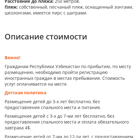
Расстояние до пляжа
:
250 метров.
Пляж
:
собственный, песчаный пляж, оснащенный зонтами,
шезлонгами, имеется пирс с шатрами.
Описание стоимости
Важно!
Гражданам Республики Узбекистан по прибытию, по месту
размещению, необходимо пройти регистрацию
иностранных граждан в местах пребывания. Стоимость
услуг оплачивается на месте.
Детская политика
Размещение детей до 3-х лет бесплатно, без
предоставления спального места и питания.
Размещение детей с 3-х до 7-ми лет бесплатно, без
предоставления спального места и оплата обязательного
завтрака 4$.
Размещение детей от 7-ми до 12-ти лет, с предоставлением