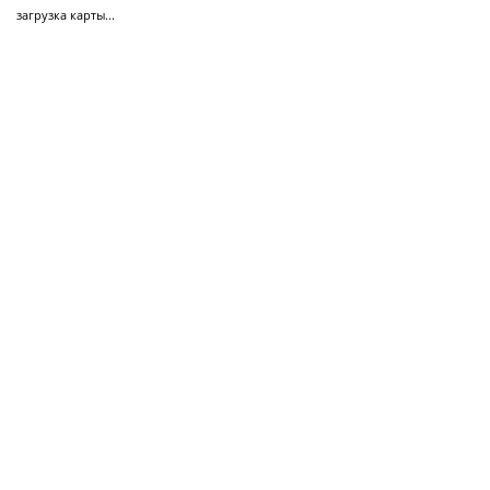
загрузка карты...