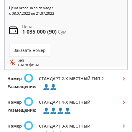
Цена указана за период :
c 08.07.2022 по 21.07.2022
Цена
1 035 000 (90)
Сум
Заказать номер
без
трансфера
Номер
СТАНДАРТ 2-Х МЕСТНЫЙ ТИП 2
Размещение:
Номер
СТАНДАРТ 4-Х МЕСТНЫЙ
Размещение:
Номер
СТАНДАРТ 3-Х МЕСТНЫЙ